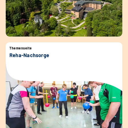
Themenseite
Reha-Nachsorge