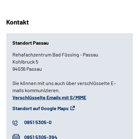
Kontakt
Standort Passau
Rehafachzentrum Bad Füssing - Passau
Kohlbruck 5
94036 Passau
Sie können mit uns auch über verschlüsselte E-
mails kommunizieren.
Verschlüsselte Emails mit S/MIME
Standort auf Google Maps
0851 5305-0
0851 5305-394