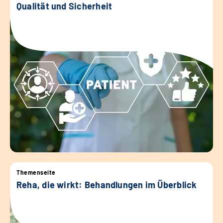
Qualität und Sicherheit
Themenseite
Reha, die wirkt: Behandlungen im Überblick