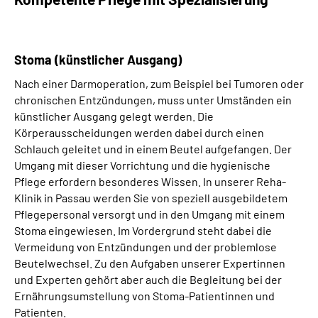
Stoma (künstlicher Ausgang)
Nach einer Darmoperation, zum Beispiel bei Tumoren oder
chronischen Entzündungen, muss unter Umständen ein
künstlicher Ausgang gelegt werden. Die
Körperausscheidungen werden dabei durch einen
Schlauch geleitet und in einem Beutel aufgefangen. Der
Umgang mit dieser Vorrichtung und die hygienische
Pflege erfordern besonderes Wissen. In unserer Reha-
Klinik in Passau werden Sie von speziell ausgebildetem
Pflegepersonal versorgt und in den Umgang mit einem
Stoma eingewiesen. Im Vordergrund steht dabei die
Vermeidung von Entzündungen und der problemlose
Beutelwechsel. Zu den Aufgaben unserer Expertinnen
und Experten gehört aber auch die Begleitung bei der
Ernährungsumstellung von Stoma-Patientinnen und
Patienten.