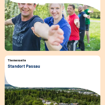
Themenseite
Standort Passau