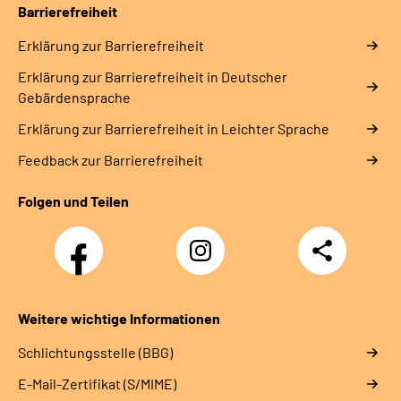
Barrierefreiheit
Erklärung zur Barrierefreiheit
Erklärung zur Barrierefreiheit in Deutscher
Gebärdensprache
Erklärung zur Barrierefreiheit in Leichter Sprache
Feedback zur Barrierefreiheit
Folgen und Teilen
Facebook
Instagram
Teilen
Weitere wichtige Informationen
Schlichtungsstelle (BBG)
E-Mail-Zertifikat (S/MIME)