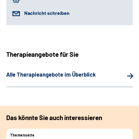
Nachricht schreiben
Therapieangebote für Sie
Alle Therapieangebote im Überblick
Das könnte Sie auch interessieren
Themenseite