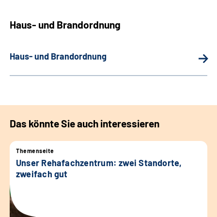
Haus- und Brandordnung
Haus- und Brandordnung
Das könnte Sie auch interessieren
Themenseite
Unser Rehafachzentrum: zwei Standorte,
zweifach gut