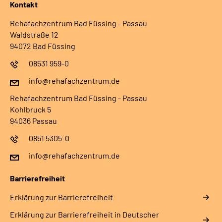
Kontakt
Rehafachzentrum Bad Füssing - Passau
Waldstraße 12
94072 Bad Füssing
08531 959-0
info@rehafachzentrum.de
Rehafachzentrum Bad Füssing - Passau
Kohlbruck 5
94036 Passau
0851 5305-0
info@rehafachzentrum.de
Barrierefreiheit
Erklärung zur Barrierefreiheit
Erklärung zur Barrierefreiheit in Deutscher