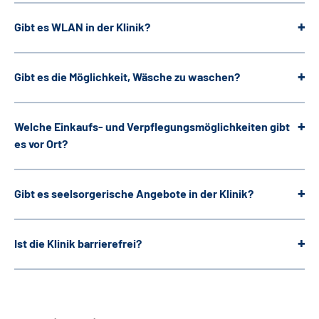
Gibt es WLAN in der Klinik?
Gibt es die Möglichkeit, Wäsche zu waschen?
Welche Einkaufs- und Verpflegungsmöglichkeiten gibt
es vor Ort?
Gibt es seelsorgerische Angebote in der Klinik?
Ist die Klinik barrierefrei?