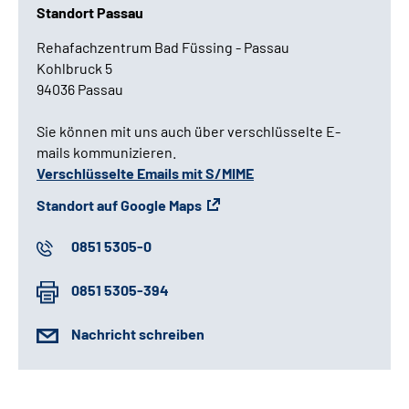
Standort Passau
Rehafachzentrum Bad Füssing - Passau
Kohlbruck 5
94036 Passau
Sie können mit uns auch über verschlüsselte E-
mails kommunizieren.
Verschlüsselte Emails mit S/MIME
Standort auf Google Maps
0851 5305-0
0851 5305-394
Nachricht schreiben