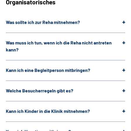
Organisatorisches
Was sollte ich zur Reha mitnehmen?
Was muss ich tun, wenn ich die Reha nicht antreten
kann?
Kann ich eine Begleitperson mitbringen?
Welche Besucherregeln gibt es?
Kann ich Kinder in die Klinik mitnehmen?