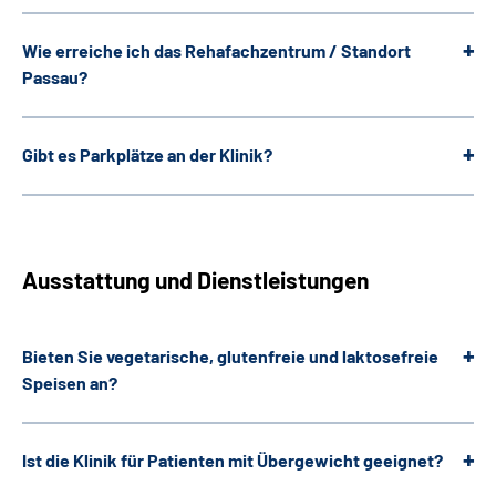
Wie erreiche ich das Rehafachzentrum / Standort
Passau?
Gibt es Parkplätze an der Klinik?
Ausstattung und Dienstleistungen
Bieten Sie vegetarische, glutenfreie und laktosefreie
Speisen an?
Ist die Klinik für Patienten mit Übergewicht geeignet?