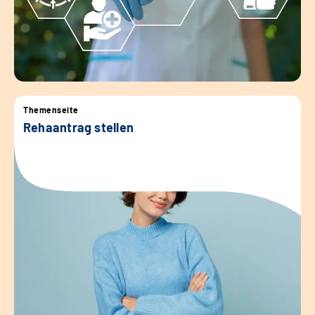
Themenseite
Rehaantrag stellen