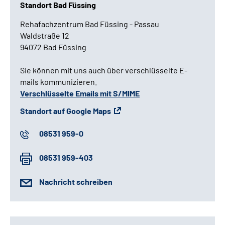
Standort Bad Füssing
Rehafachzentrum Bad Füssing - Passau
Waldstraße 12
94072 Bad Füssing
Sie können mit uns auch über verschlüsselte E-
mails kommunizieren.
Verschlüsselte Emails mit S/MIME
Standort auf Google Maps
08531 959-0
08531 959-403
Nachricht schreiben