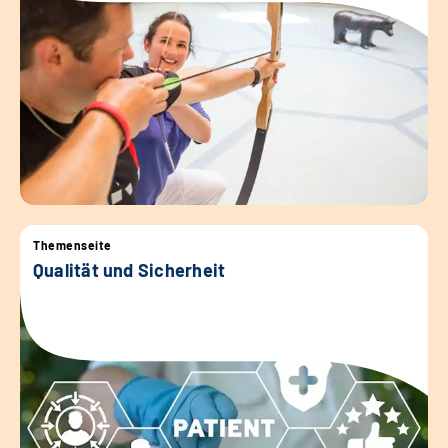
Themenseite
Qualität und Sicherheit