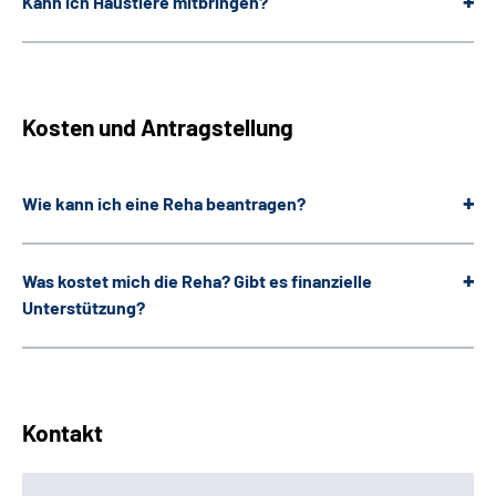
Kann ich Haustiere mitbringen?
Kosten und Antragstellung
Wie kann ich eine Reha beantragen?
Was kostet mich die Reha? Gibt es finanzielle
Unterstützung?
Kontakt