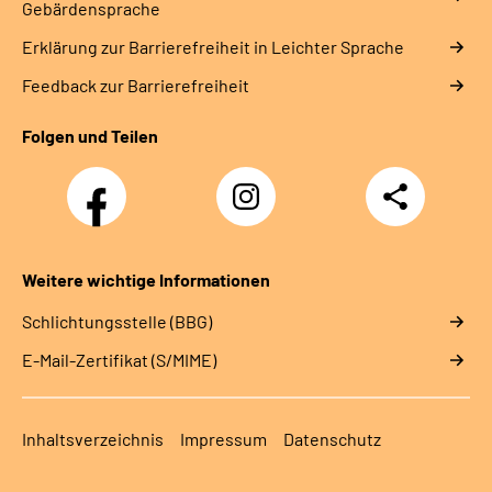
Gebärdensprache
Erklärung zur Barrierefreiheit in Leichter Sprache
Feedback zur Barrierefreiheit
Folgen und Teilen
Facebook
Instagram
Teilen
Weitere wichtige Informationen
Schlichtungsstelle (BBG)
E-Mail-Zertifikat (S/MIME)
Inhaltsverzeichnis
Impressum
Datenschutz