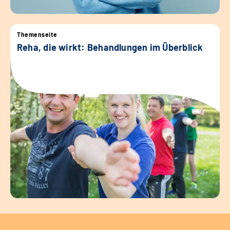
Themenseite
Reha, die wirkt: Behandlungen im Überblick