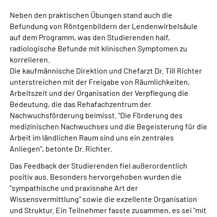
Neben den praktischen Übungen stand auch die
Befundung von Röntgenbildern der Lendenwirbelsäule
auf dem Programm, was den Studierenden half,
radiologische Befunde mit klinischen Symptomen zu
korrelieren.
Die kaufmännische Direktion und Chefarzt Dr. Till Richter
unterstreichen mit der Freigabe von Räumlichkeiten,
Arbeitszeit und der Organisation der Verpflegung die
Bedeutung, die das Rehafachzentrum der
Nachwuchsförderung beimisst. "Die Förderung des
medizinischen Nachwuchses und die Begeisterung für die
Arbeit im ländlichen Raum sind uns ein zentrales
Anliegen", betonte Dr. Richter.
Das Feedback der Studierenden fiel außerordentlich
positiv aus. Besonders hervorgehoben wurden die
"sympathische und praxisnahe Art der
Wissensvermittlung" sowie die exzellente Organisation
und Struktur. Ein Teilnehmer fasste zusammen, es sei "mit