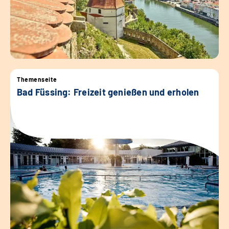
Themenseite
Bad Füssing: Freizeit genießen und erholen