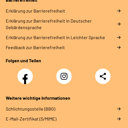
Erklärung zur Barrierefreiheit
Erklärung zur Barrierefreiheit in Deutscher
Gebärdensprache
Erklärung zur Barrierefreiheit in Leichter Sprache
Feedback zur Barrierefreiheit
Folgen und Teilen
Facebook
Instagram
Teilen
Weitere wichtige Informationen
Schlichtungsstelle (BBG)
E-Mail-Zertifikat (S/MIME)