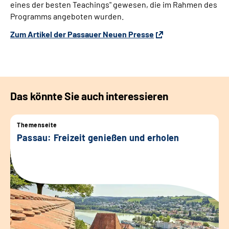
eines der besten Teachings" gewesen, die im Rahmen des
Programms angeboten wurden.
Zum Artikel der Passauer Neuen Presse
Das könnte Sie auch interessieren
Themenseite
Passau: Freizeit genießen und erholen