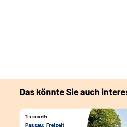
Das könnte Sie auch intere
Themenseite
Passau: Freizeit