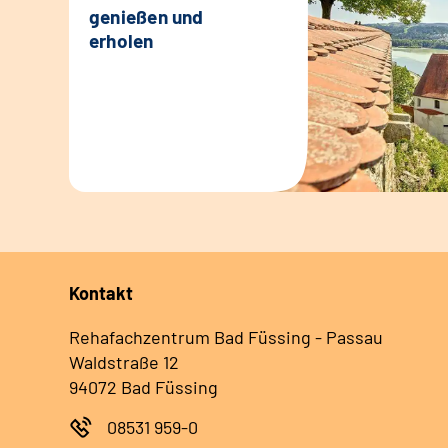
genießen und
erholen
Kontakt
Rehafachzentrum Bad Füssing - Passau
Waldstraße 12
94072 Bad Füssing
08531 959-0