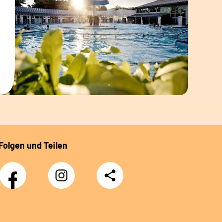
Folgen und Teilen
Facebook
Instagram
Teilen