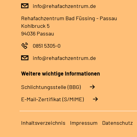
info@rehafachzentrum.de
Rehafachzentrum Bad Füssing - Passau
Kohlbruck 5
94036 Passau
0851 5305-0
info@rehafachzentrum.de
Weitere wichtige Informationen
Schlichtungsstelle (BBG)
E-Mail-Zertifikat (S/MIME)
Inhaltsverzeichnis
Impressum
Datenschutz