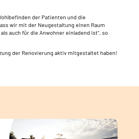
 Wohlbefinden der Patienten und die
dass wir mit der Neugestaltung einen Raum
als auch für die Anwohner einladend ist“, so
tzung der Renovierung aktiv mitgestaltet haben!