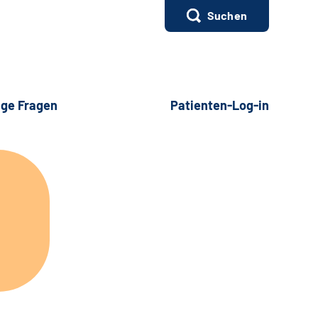
Suchen
ige Fragen
Patienten-Log-in