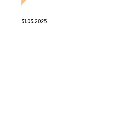
31.03.2025