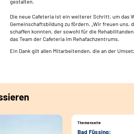
gestalten.
Die neue Cafeteria ist ein weiterer Schritt, um das
Gemeinschaftsbildung zu fördern. „Wir freuen uns, 
schaffen konnten, der sowohl für die Rehabilitanden 
das Team der Cafeteria im Rehafachzentrums.
Ein Dank gilt allen Mitarbeitenden, die an der Umse
ssieren
Themenseite
Bad Füssing: