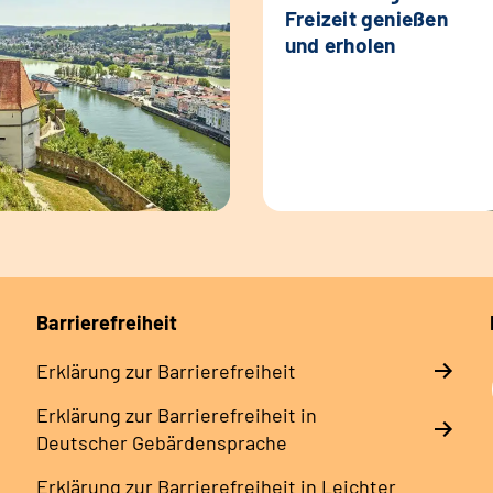
Freizeit genießen
und erholen
Barrierefreiheit
Erklärung zur Barrierefreiheit
Erklärung zur Barrierefreiheit in
Deutscher Gebärdensprache
Erklärung zur Barrierefreiheit in Leichter