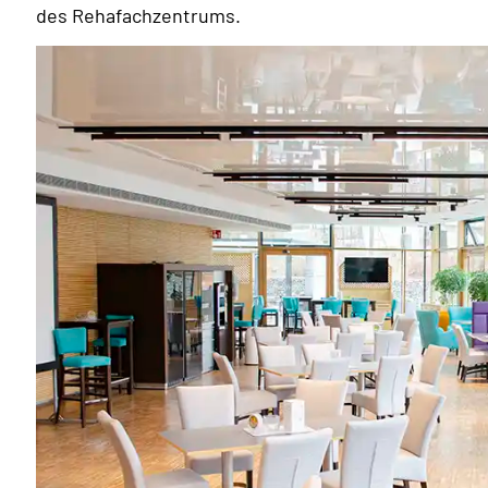
des Rehafachzentrums.