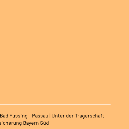
ad Füssing - Passau | Unter der Trägerschaft
sicherung Bayern Süd