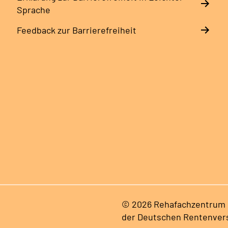
Sprache
Feedback zur Barrierefreiheit
© 2026 Rehafachzentrum B
der Deutschen Rentenver