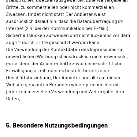
Dritte, zu kommerziellen oder nicht kommerziellen
Zwecken, findet nicht statt.Der Anbieter weist
ausdrücklich darauf hin, dass die Datenübertragung im
Internet (z.B. bei der Kommunikation per E-Mail)
Sicherheitslücken aufweisen und nicht lückenlos vor dem
Zugriff durch Dritte geschützt werden kann.
Die Verwendung der Kontaktdaten des Impressums zur
gewerblichen Werbung ist ausdrücklich nicht erwünscht,
es sei denn der Anbieter hatte zuvor seine schriftliche
Einwilligung erteilt oder es besteht bereits eine
Geschäftsbeziehung. Der Anbieter und alle auf dieser
Website genannten Personen widersprechen hiermit
jeder kommerziellen Verwendung und Weitergabe ihrer
Daten.
5. Besondere Nutzungsbedingungen