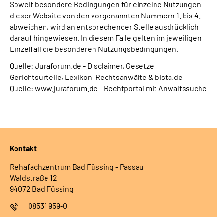
Soweit besondere Bedingungen für einzelne Nutzungen
dieser Website von den vorgenannten Nummern 1. bis 4.
abweichen, wird an entsprechender Stelle ausdrücklich
darauf hingewiesen. In diesem Falle gelten im jeweiligen
Einzelfall die besonderen Nutzungsbedingungen.
Quelle: Juraforum.de - Disclaimer, Gesetze,
Gerichtsurteile, Lexikon, Rechtsanwälte & bista.de
Quelle: www.juraforum.de - Rechtportal mit Anwaltssuche
Kontakt
Rehafachzentrum Bad Füssing - Passau
Waldstraße 12
94072 Bad Füssing
08531 959-0