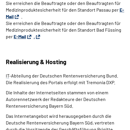
Sie erreichen die Beauftragte oder den Beauftragten für
Medizinproduktesicherheit für den Standort Passau per
E-
Mail
.
Sie erreichen die Beauftragte oder den Beauftragten für
Medizinproduktesicherheit für den Standort Bad Füssing
per
E-Mail
.
Realisierung & Hosting
IT
-Abteilung der Deutschen Rentenversicherung Bund.
Die Realisierung des Portals erfolgt mit Tremonia DXP.
Die Inhalte der Internetseiten stammen von einem
Autorennetzwerk der Redakteure der Deutschen
Rentenversicherung Bayern Süd.
Das Internetangebot wird herausgegeben durch die
Deutsche Rentenversicherung Bayern Süd, vertreten
durch die Vorsitzende der Geschäftsführung Brigitte