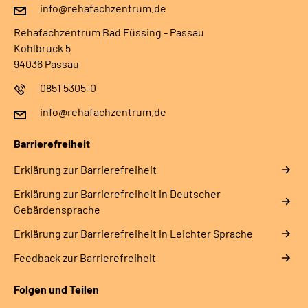
info@rehafachzentrum.de
Rehafachzentrum Bad Füssing - Passau
Kohlbruck 5
94036 Passau
0851 5305-0
info@rehafachzentrum.de
Barrierefreiheit
Erklärung zur Barrierefreiheit
Erklärung zur Barrierefreiheit in Deutscher
Gebärdensprache
Erklärung zur Barrierefreiheit in Leichter Sprache
Feedback zur Barrierefreiheit
Folgen und Teilen