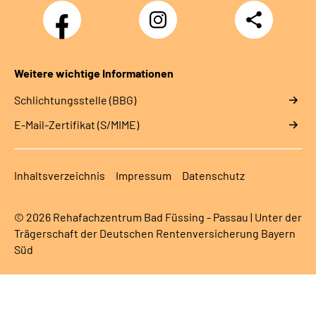
Facebook
Instagram
Teilen
Weitere wichtige Informationen
Schlichtungsstelle (BBG)
E-Mail-Zertifikat (S/MIME)
Inhaltsverzeichnis
Impressum
Datenschutz
© 2026 Rehafachzentrum Bad Füssing - Passau | Unter der
Trägerschaft der Deutschen Rentenversicherung Bayern
Süd