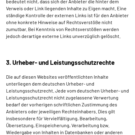
bedeutet nicht, dass sich der Anbieter die hinter dem
Verweis oder Link liegenden Inhalte zu Eigen macht. Eine
ständige Kontrolle der externen Links ist für den Anbieter
ohne konkrete Hinweise auf Rechtsverstöße nicht
zumutbar. Bei Kenntnis von Rechtsverstößen werden
jedoch derartige externe Links unverzüglich gelöscht.
3. Urheber- und Leistungsschutzrechte
Die auf diesen Websites veröffentlichten Inhalte
unterliegen dem deutschen Urheber- und
Leistungsschutzrecht. Jede vom deutschen Urheber- und
Leistungsschutzrecht nicht zugelassene Verwertung
bedarf der vorherigen schriftlichen Zustimmung des
Anbieters oder jeweiligen Rechteinhabers. Dies gilt
insbesondere für Vervielfältigung, Bearbeitung,
Übersetzung, Einspeicherung, Verarbeitung bzw.
Wiedergabe von Inhalten in Datenbanken oder anderen