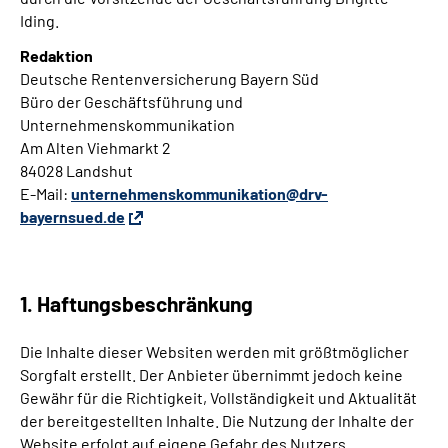
Iding.
Redaktion
Deutsche Rentenversicherung Bayern Süd
Büro der Geschäftsführung und
Unternehmenskommunikation
Am Alten Viehmarkt 2
84028 Landshut
E-Mail:
unternehmenskommunikation@drv-
bayernsued.de
1. Haftungsbeschränkung
Die Inhalte dieser Websiten werden mit größtmöglicher
Sorgfalt erstellt. Der Anbieter übernimmt jedoch keine
Gewähr für die Richtigkeit, Vollständigkeit und Aktualität
der bereitgestellten Inhalte. Die Nutzung der Inhalte der
Website erfolgt auf eigene Gefahr des Nutzers.