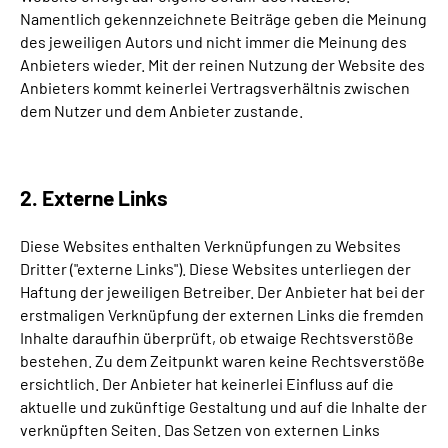
Namentlich gekennzeichnete Beiträge geben die Meinung
des jeweiligen Autors und nicht immer die Meinung des
Anbieters wieder. Mit der reinen Nutzung der Website des
Anbieters kommt keinerlei Vertragsverhältnis zwischen
dem Nutzer und dem Anbieter zustande.
2. Externe Links
Diese Websites enthalten Verknüpfungen zu Websites
Dritter ("externe Links"). Diese Websites unterliegen der
Haftung der jeweiligen Betreiber. Der Anbieter hat bei der
erstmaligen Verknüpfung der externen Links die fremden
Inhalte daraufhin überprüft, ob etwaige Rechtsverstöße
bestehen. Zu dem Zeitpunkt waren keine Rechtsverstöße
ersichtlich. Der Anbieter hat keinerlei Einfluss auf die
aktuelle und zukünftige Gestaltung und auf die Inhalte der
verknüpften Seiten. Das Setzen von externen Links