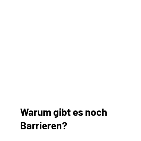
Warum gibt es noch
Barrieren?