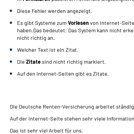
Diese Fehler werden angezeigt.
Es gibt Systeme zum
Vorlesen
von Internet-Seite
haben.Das bedeutet: Das System kann nicht erke
nicht richtig an.
Welcher Text ist ein Zitat.
Die
Zitate
sind nicht richtig markiert.
Auf den Internet-Seiten gibt es Zitate.
Die Deutsche Renten-Versicherung arbeitet ständi
Auf der Internet-Seite stehen sehr viele Informatio
Das ist sehr viel Arbeit für uns.