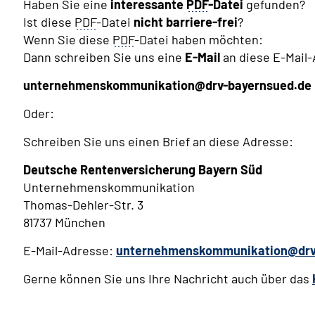
Haben Sie eine
interessante
PDF
-Datei
gefunden?
Ist diese
PDF
-Datei
nicht barriere-frei
?
Wenn Sie diese
PDF
-Datei haben möchten:
Dann schreiben Sie uns eine
E-Mail
an diese E-Mail
unternehmenskommunikation@drv-bayernsued.de
Oder:
Schreiben Sie uns einen Brief an diese Adresse:
Deutsche Rentenversicherung Bayern Süd
Unternehmenskommunikation
Thomas-Dehler-Str. 3
81737 München
E-Mail-Adresse:
unternehmenskommunikation@drv
Gerne können Sie uns Ihre Nachricht auch über das