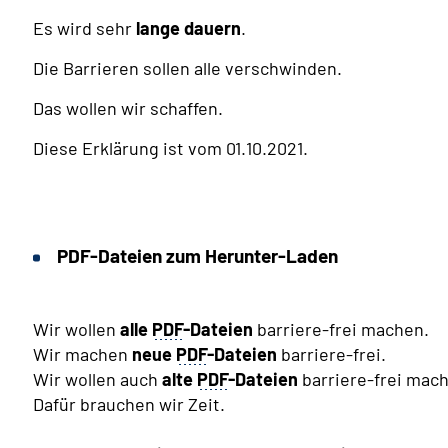
Es wird sehr
lange dauern
.
Die Barrieren sollen alle verschwinden.
Das wollen wir schaffen.
Diese Erklärung ist vom 01.10.2021.
PDF-Dateien zum Herunter-Laden
Wir wollen
alle
PDF
-Dateien
barriere-frei machen.
Wir machen
neue
PDF
-Dateien
barriere-frei.
Wir wollen auch
alte
PDF
-Dateien
barriere-frei mac
Dafür brauchen wir Zeit.