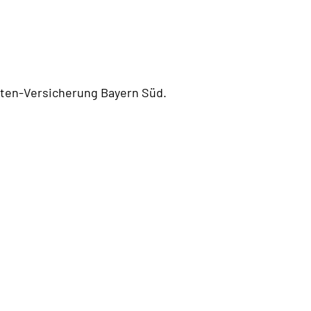
nten-Versicherung Bayern Süd.