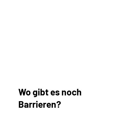
Wo gibt es noch
Barrieren?