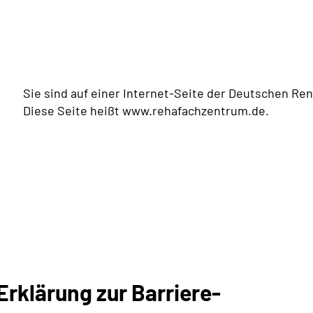
Sie sind auf einer Internet-Seite der Deutschen Re
Diese Seite heißt
www.rehafachzentrum.de
.
rklärung zur Barriere-