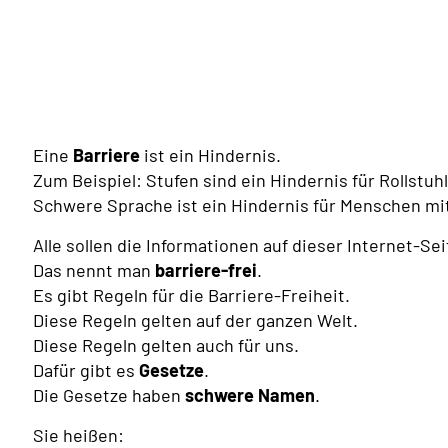
Eine
Barriere
ist ein Hindernis.
Zum Beispiel: Stufen sind ein Hindernis für Rollstuh
Schwere Sprache ist ein Hindernis für Menschen mi
Alle sollen die Informationen auf dieser Internet-Se
Das nennt man
barriere-frei
.
Es gibt Regeln für die Barriere-Freiheit.
Diese Regeln gelten auf der ganzen Welt.
Diese Regeln gelten auch für uns.
Dafür gibt es
Gesetze
.
Die Gesetze haben
schwere Namen
.
Sie heißen: