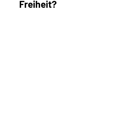
Freiheit?