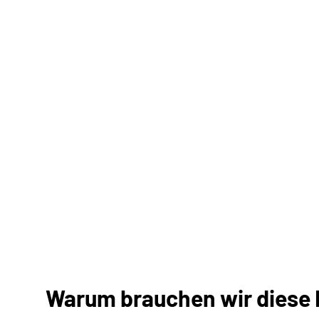
Warum brauchen wir diese E