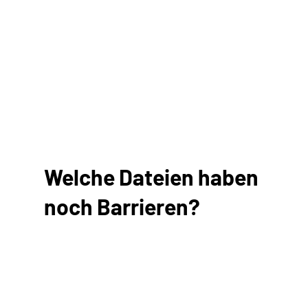
Welche Dateien haben
noch Barrieren?