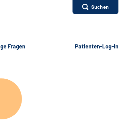
Suchen
ige Fragen
Patienten-Log-in