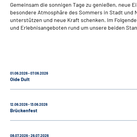
Gemeinsam die sonnigen Tage zu genießen, neue Ei
besondere Atmosphäre des Sommers in Stadt und Nat
unterstützen und neue Kraft schenken. Im Folgenden
und Erlebnisangeboten rund um unsere beiden Sta
01.06.2026 - 07.06.2026
Oide Dult
12.06.2026 - 13.06.2026
Brückenfest
08.07.2026 - 26.07
.2026