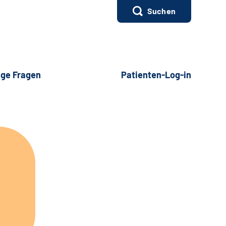
Suchen
ige Fragen
Patienten-Log-in