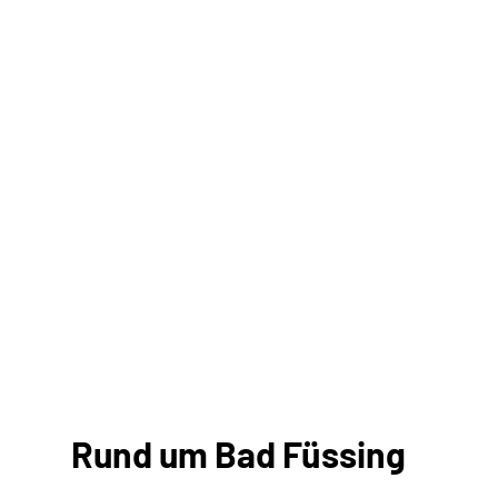
Rund um Bad Füssing