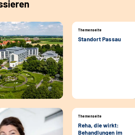
ssieren
Themenseite
Standort Passau
Themenseite
Reha, die wirkt:
Behandlungen im