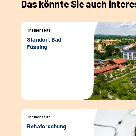
Das könnte Sie auch intere
Themenseite
Standort Bad
Füssing
Themenseite
Rehaforschung