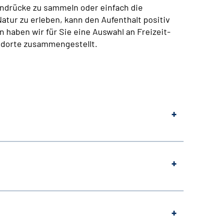
ndrücke zu sammeln oder einfach die
ur zu erleben, kann den Aufenthalt positiv
 haben wir für Sie eine Auswahl an Freizeit-
ndorte zusammengestellt.