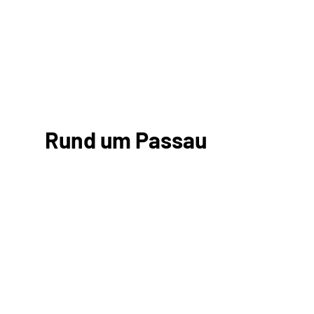
Rund um Passau