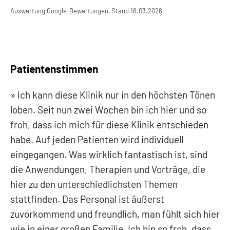
Auswertung Google-Bewertungen, Stand 16.03.2026
Patientenstimmen
Ich kann diese Klinik nur in den höchsten Tönen
loben. Seit nun zwei Wochen bin ich hier und so
froh, dass ich mich für diese Klinik entschieden
habe. Auf jeden Patienten wird individuell
eingegangen. Was wirklich fantastisch ist, sind
die Anwendungen, Therapien und Vorträge, die
hier zu den unterschiedlichsten Themen
stattfinden. Das Personal ist äußerst
zuvorkommend und freundlich, man fühlt sich hier
wie in einer großen Familie. Ich bin so froh, dass