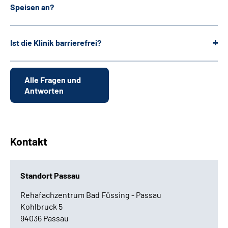
Speisen an?
Ist die Klinik barrierefrei?
Alle Fragen und
Antworten
Kontakt
Standort Passau
Rehafachzentrum Bad Füssing - Passau
Kohlbruck 5
94036 Passau