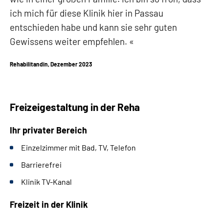
ich mich für diese Klinik hier in Passau
entschieden habe und kann sie sehr guten
Gewissens weiter empfehlen.
Rehabilitandin, Dezember 2023
Freizeigestaltung in der Reha
Ihr privater Bereich
Einzelzimmer mit
Bad, TV,
Telefon
Barrierefrei
Klinik TV-Kanal
Freizeit in der Klinik