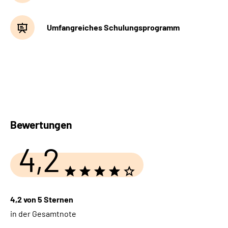
Umfangreiches Schulungsprogramm
Bewertungen
4,2
4,2 von 5 Sternen
in der Gesamtnote