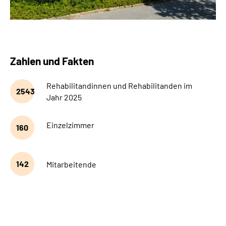
Zahlen und Fakten
Rehabilitandinnen und Rehabilitanden im
2543
Jahr 2025
Einzelzimmer
160
142
Mitarbeitende