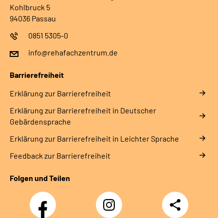
Kohlbruck 5
94036 Passau
0851 5305-0
info@rehafachzentrum.de
Barrierefreiheit
Erklärung zur Barrierefreiheit
Erklärung zur Barrierefreiheit in Deutscher
Gebärdensprache
Erklärung zur Barrierefreiheit in Leichter Sprache
Feedback zur Barrierefreiheit
Folgen und Teilen
Facebook
Instagram
Teilen