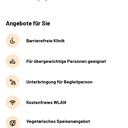
Angebote für Sie
Barrierefreie Klinik
Für übergewichtige Personen geeignet
Unterbringung für Begleitperson
Kostenfreies WLAN
Vegetarisches Speisenangebot