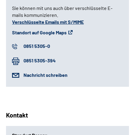
Sie können mit uns auch über verschlüsselte E-
mails kommunizieren.
Verschlüsselte Emails mit S/MIME
Standort auf Google Maps
0851 5305-0
0851 5305-394
Nachricht schreiben
Kontakt