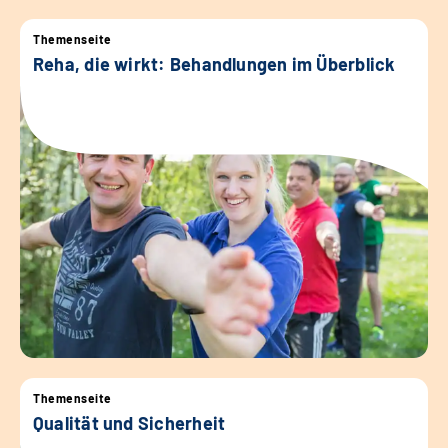
Themenseite
Reha, die wirkt: Behandlungen im Überblick
Themenseite
Qualität und Sicherheit