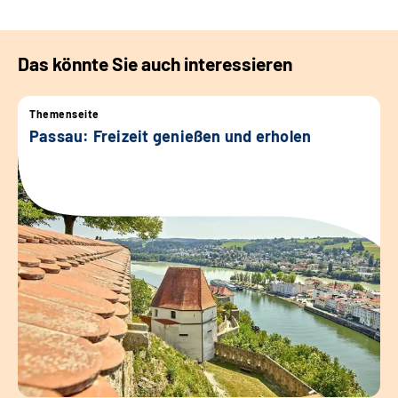
Das könnte Sie auch interessieren
Themenseite
Passau: Freizeit genießen und erholen