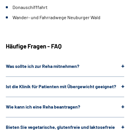
Donauschifffahrt
Wander- und Fahrradwege Neuburger Wald
Häufige Fragen - FAQ
Was sollte ich zur Reha mitnehmen?
Ist die Klinik für Patienten mit Übergewicht geeignet?
Wie kann ich eine Reha beantragen?
Bieten Sie vegetarische, glutenfreie und laktosefreie