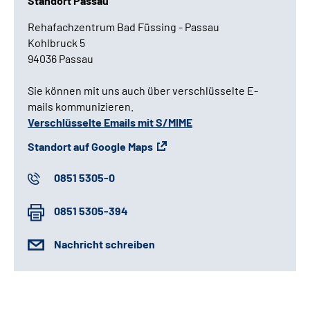
Standort Passau
Rehafachzentrum Bad Füssing - Passau
Kohlbruck 5
94036 Passau
Sie können mit uns auch über verschlüsselte E-
mails kommunizieren.
Verschlüsselte Emails mit S/MIME
Standort auf Google Maps
0851 5305-0
0851 5305-394
Nachricht schreiben