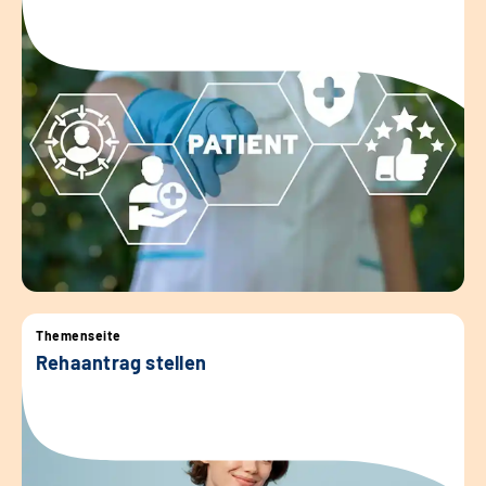
Themenseite
Rehaantrag stellen