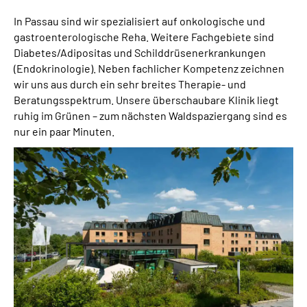
In Passau sind wir spezialisiert auf onkologische und
gastroenterologische Reha. Weitere Fachgebiete sind
Diabetes/Adipositas und Schilddrüsenerkrankungen
(Endokrinologie). Neben fachlicher Kompetenz zeichnen
wir uns aus durch ein sehr breites Therapie- und
Beratungsspektrum. Unsere überschaubare Klinik liegt
ruhig im Grünen – zum nächsten Waldspaziergang sind es
nur ein paar Minuten.