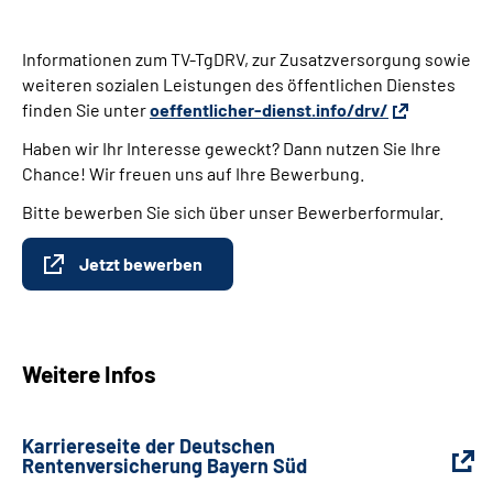
Informationen zum TV-TgDRV, zur Zusatzversorgung sowie
weiteren sozialen Leistungen des öffentlichen Dienstes
finden Sie unter
oeffentlicher-dienst.info/drv/
Haben wir Ihr Interesse geweckt? Dann nutzen Sie Ihre
Chance! Wir freuen uns auf Ihre Bewerbung.
Bitte bewerben Sie sich über unser Bewerberformular.
Jetzt bewerben
Weitere Infos
Karriereseite der Deutschen
Rentenversicherung Bayern Süd