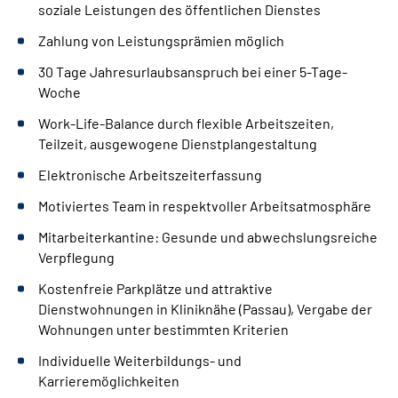
soziale Leistungen des öffentlichen Dienstes
Zahlung von Leistungsprämien möglich
30 Tage Jahresurlaubsanspruch bei einer 5-Tage-
Woche
Work-Life-Balance durch flexible Arbeitszeiten,
Teilzeit, ausgewogene Dienstplangestaltung
Elektronische Arbeitszeiterfassung
Motiviertes Team in respektvoller Arbeitsatmosphäre
Mitarbeiterkantine: Gesunde und abwechslungsreiche
Verpflegung
Kostenfreie Parkplätze und attraktive
Dienstwohnungen in Kliniknähe (Passau), Vergabe der
Wohnungen unter bestimmten Kriterien
Individuelle Weiterbildungs- und
Karrieremöglichkeiten