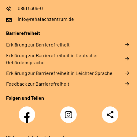
0851 5305-0
info@rehafachzentrum.de
Barrierefreiheit
Erklärung zur Barrierefreiheit
Erklärung zur Barrierefreiheit in Deutscher
Gebärdensprache
Erklärung zur Barrierefreiheit in Leichter Sprache
Feedback zur Barrierefreiheit
Folgen und Teilen
Facebook
Instagram
Teilen