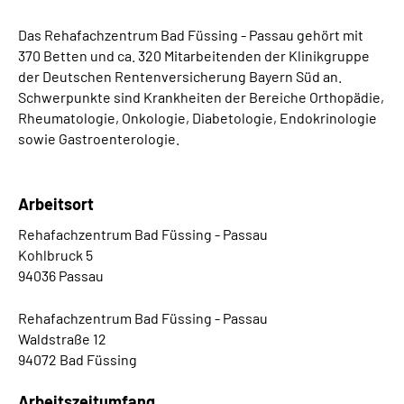
Das Rehafachzentrum Bad Füssing - Passau gehört mit
370 Betten und ca. 320 Mitarbeitenden der Klinikgruppe
der Deutschen Rentenversicherung Bayern Süd an.
Schwerpunkte sind Krankheiten der Bereiche Orthopädie,
Rheumatologie, Onkologie, Diabetologie, Endokrinologie
sowie Gastroenterologie.
Arbeitsort
Rehafachzentrum Bad Füssing - Passau
Kohlbruck 5
94036 Passau
Rehafachzentrum Bad Füssing - Passau
Waldstraße 12
94072 Bad Füssing
Arbeitszeitumfang