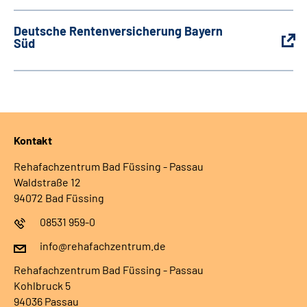
Deutsche Rentenversicherung Bayern
Süd
Kontakt
Rehafachzentrum Bad Füssing - Passau
Waldstraße 12
94072 Bad Füssing
08531 959-0
info@rehafachzentrum.de
Rehafachzentrum Bad Füssing - Passau
Kohlbruck 5
94036 Passau