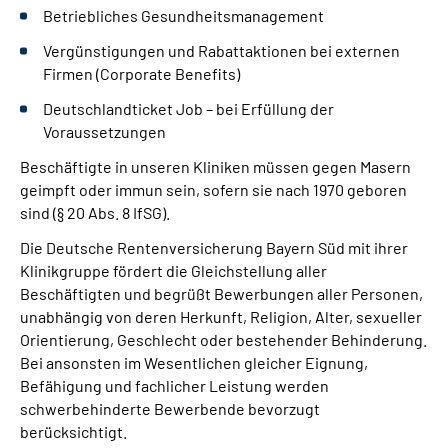
Betriebliches Gesundheitsmanagement
Vergünstigungen und Rabattaktionen bei externen
Firmen (Corporate Benefits)
Deutschlandticket Job – bei Erfüllung der
Voraussetzungen
Beschäftigte in unseren Kliniken müssen gegen Masern
geimpft oder immun sein, sofern sie nach 1970 geboren
sind (§ 20 Abs. 8 IfSG).
Die Deutsche Rentenversicherung Bayern Süd mit ihrer
Klinikgruppe fördert die Gleichstellung aller
Beschäftigten und begrüßt Bewerbungen aller Personen,
unabhängig von deren Herkunft, Religion, Alter, sexueller
Orientierung, Geschlecht oder bestehender Behinderung.
Bei ansonsten im Wesentlichen gleicher Eignung,
Befähigung und fachlicher Leistung werden
schwerbehinderte Bewerbende bevorzugt
berücksichtigt.