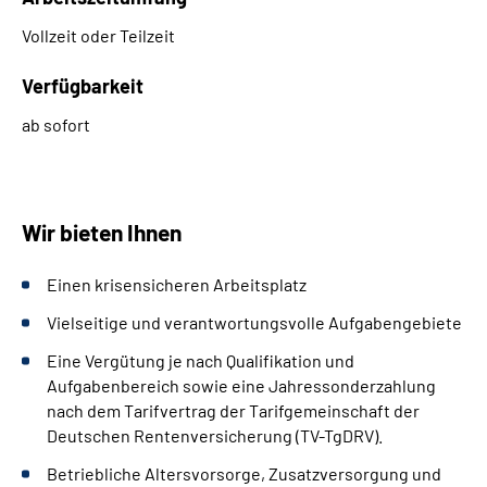
Vollzeit oder Teilzeit
Verfügbarkeit
ab sofort
Wir bieten Ihnen
Einen krisensicheren Arbeitsplatz
Vielseitige und verantwortungsvolle Aufgabengebiete
Eine Vergütung je nach Qualifikation und
Aufgabenbereich sowie eine Jahressonderzahlung
nach dem Tarifvertrag der Tarifgemeinschaft der
Deutschen Rentenversicherung (TV-TgDRV).
Betriebliche Altersvorsorge, Zusatzversorgung und