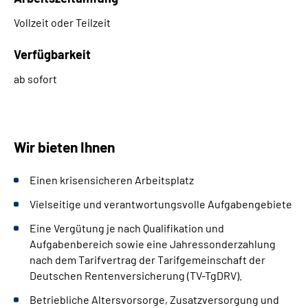
Vollzeit oder Teilzeit
Verfügbarkeit
ab sofort
Wir bieten Ihnen
Einen krisensicheren Arbeitsplatz
Vielseitige und verantwortungsvolle Aufgabengebiete
Eine Vergütung je nach Qualifikation und
Aufgabenbereich sowie eine Jahressonderzahlung
nach dem Tarifvertrag der Tarifgemeinschaft der
Deutschen Rentenversicherung (TV-TgDRV).
Betriebliche Altersvorsorge, Zusatzversorgung und