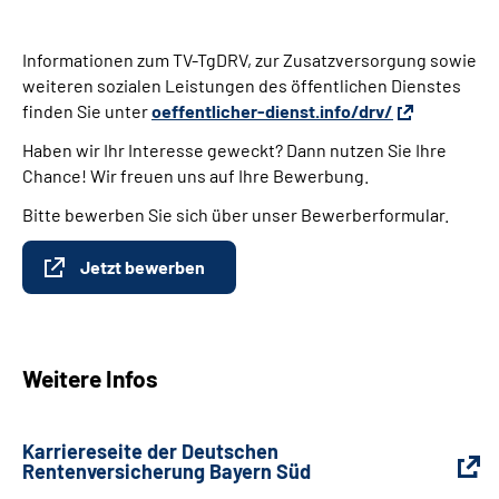
Informationen zum TV-TgDRV, zur Zusatzversorgung sowie
weiteren sozialen Leistungen des öffentlichen Dienstes
finden Sie unter
oeffentlicher-dienst.info/drv/
Haben wir Ihr Interesse geweckt? Dann nutzen Sie Ihre
Chance! Wir freuen uns auf Ihre Bewerbung.
Bitte bewerben Sie sich über unser Bewerberformular.
Jetzt bewerben
Weitere Infos
Karriereseite der Deutschen
Rentenversicherung Bayern Süd