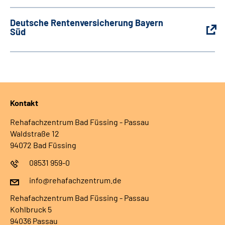
Deutsche Rentenversicherung Bayern
Süd
Kontakt
Rehafachzentrum Bad Füssing - Passau
Waldstraße 12
94072 Bad Füssing
08531 959-0
info@rehafachzentrum.de
Rehafachzentrum Bad Füssing - Passau
Kohlbruck 5
94036 Passau