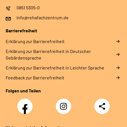
0851 5305-0
info@rehafachzentrum.de
Barrierefreiheit
Erklärung zur Barrierefreiheit
Erklärung zur Barrierefreiheit in Deutscher
Gebärdensprache
Erklärung zur Barrierefreiheit in Leichter Sprache
Feedback zur Barrierefreiheit
Folgen und Teilen
Facebook
Instagram
Teilen