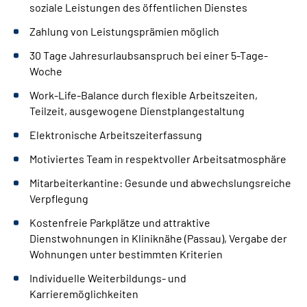
soziale Leistungen des öffentlichen Dienstes
Zahlung von Leistungsprämien möglich
30 Tage Jahresurlaubsanspruch bei einer 5-Tage-
Woche
Work-Life-Balance durch flexible Arbeitszeiten,
Teilzeit, ausgewogene Dienstplangestaltung
Elektronische Arbeitszeiterfassung
Motiviertes Team in respektvoller Arbeitsatmosphäre
Mitarbeiterkantine: Gesunde und abwechslungsreiche
Verpflegung
Kostenfreie Parkplätze und attraktive
Dienstwohnungen in Kliniknähe (Passau), Vergabe der
Wohnungen unter bestimmten Kriterien
Individuelle Weiterbildungs- und
Karrieremöglichkeiten