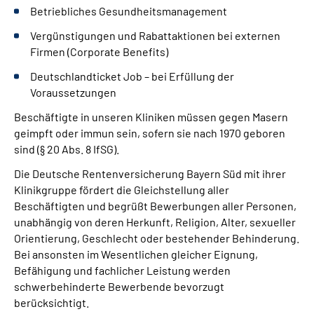
Betriebliches Gesundheitsmanagement
Vergünstigungen und Rabattaktionen bei externen
Firmen (Corporate Benefits)
Deutschlandticket Job – bei Erfüllung der
Voraussetzungen
Beschäftigte in unseren Kliniken müssen gegen Masern
geimpft oder immun sein, sofern sie nach 1970 geboren
sind (§ 20 Abs. 8 IfSG).
Die Deutsche Rentenversicherung Bayern Süd mit ihrer
Klinikgruppe fördert die Gleichstellung aller
Beschäftigten und begrüßt Bewerbungen aller Personen,
unabhängig von deren Herkunft, Religion, Alter, sexueller
Orientierung, Geschlecht oder bestehender Behinderung.
Bei ansonsten im Wesentlichen gleicher Eignung,
Befähigung und fachlicher Leistung werden
schwerbehinderte Bewerbende bevorzugt
berücksichtigt.