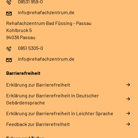
08531 959-0
info@rehafachzentrum.de
Rehafachzentrum Bad Füssing - Passau
Kohlbruck 5
94036 Passau
0851 5305-0
info@rehafachzentrum.de
Barrierefreiheit
Erklärung zur Barrierefreiheit
Erklärung zur Barrierefreiheit in Deutscher
Gebärdensprache
Erklärung zur Barrierefreiheit in Leichter Sprache
Feedback zur Barrierefreiheit