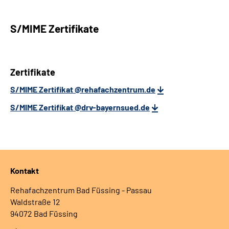
S/MIME Zertifikate
Zertifikate
S/MIME Zertifikat @rehafachzentrum.de
S/MIME Zertifikat @drv-bayernsued.de
Kontakt
Rehafachzentrum Bad Füssing - Passau
Waldstraße 12
94072 Bad Füssing