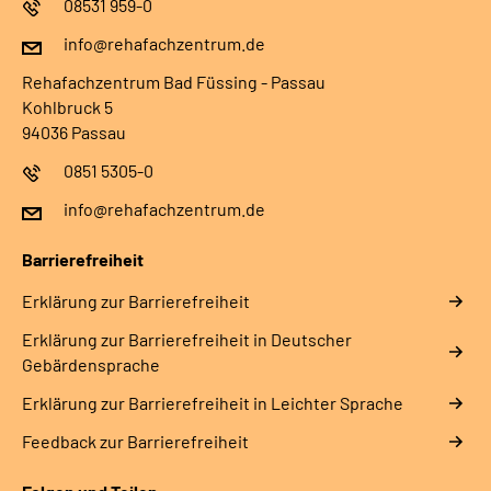
08531 959-0
info@rehafachzentrum.de
Rehafachzentrum Bad Füssing - Passau
Kohlbruck 5
94036 Passau
0851 5305-0
info@rehafachzentrum.de
Barrierefreiheit
Erklärung zur Barrierefreiheit
Erklärung zur Barrierefreiheit in Deutscher
Gebärdensprache
Erklärung zur Barrierefreiheit in Leichter Sprache
Feedback zur Barrierefreiheit