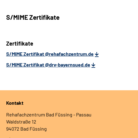
S/MIME Zertifikate
Zertifikate
S/MIME Zertifikat @rehafachzentrum.de
S/MIME Zertifikat @drv-bayernsued.de
Kontakt
Rehafachzentrum Bad Füssing - Passau
Waldstraße 12
94072 Bad Füssing