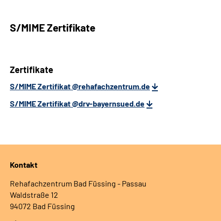
S/MIME Zertifikate
Zertifikate
S/MIME Zertifikat @rehafachzentrum.de
S/MIME Zertifikat @drv-bayernsued.de
Kontakt
Rehafachzentrum Bad Füssing - Passau
Waldstraße 12
94072 Bad Füssing