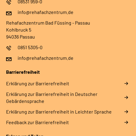
08531 959-0
info@rehafachzentrum.de
Rehafachzentrum Bad Füssing - Passau
Kohlbruck 5
94036 Passau
0851 5305-0
info@rehafachzentrum.de
Barrierefreiheit
Erklärung zur Barrierefreiheit
Erklärung zur Barrierefreiheit in Deutscher
Gebärdensprache
Erklärung zur Barrierefreiheit in Leichter Sprache
Feedback zur Barrierefreiheit