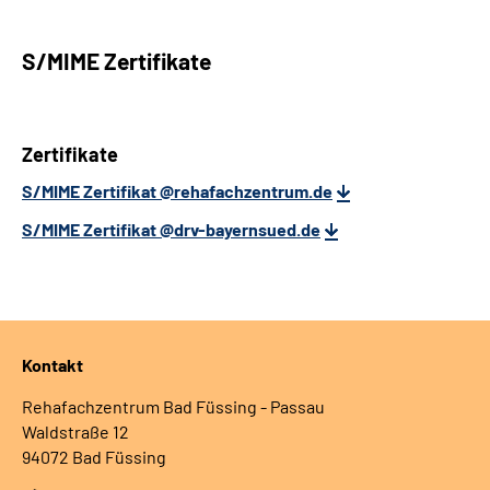
S/MIME Zertifikate
Zertifikate
S/MIME Zertifikat @rehafachzentrum.de
S/MIME Zertifikat @drv-bayernsued.de
Kontakt
Rehafachzentrum Bad Füssing - Passau
Waldstraße 12
94072 Bad Füssing