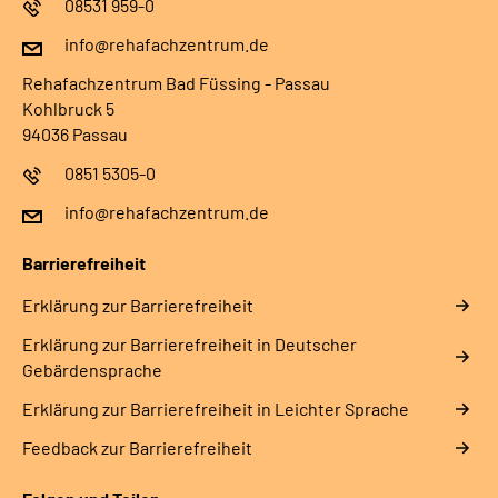
08531 959-0
info@rehafachzentrum.de
Rehafachzentrum Bad Füssing - Passau
Kohlbruck 5
94036 Passau
0851 5305-0
info@rehafachzentrum.de
Barrierefreiheit
Erklärung zur Barrierefreiheit
Erklärung zur Barrierefreiheit in Deutscher
Gebärdensprache
Erklärung zur Barrierefreiheit in Leichter Sprache
Feedback zur Barrierefreiheit