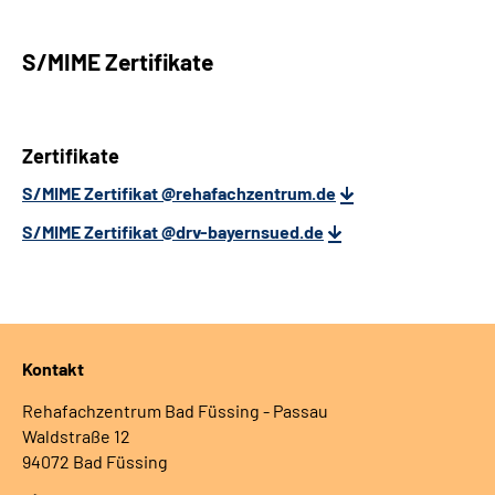
S/MIME Zertifikate
Zertifikate
S/MIME Zertifikat @rehafachzentrum.de
S/MIME Zertifikat @drv-bayernsued.de
Kontakt
Rehafachzentrum Bad Füssing - Passau
Waldstraße 12
94072 Bad Füssing