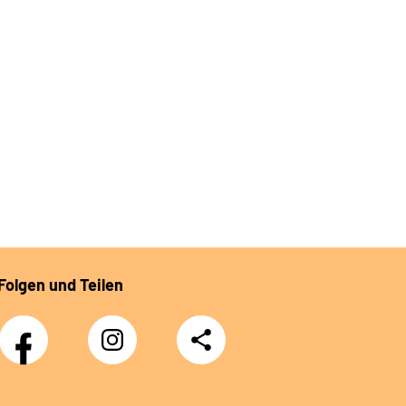
Folgen und Teilen
Facebook
Instagram
Teilen