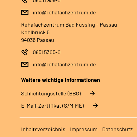
info@rehafachzentrum.de
Rehafachzentrum Bad Füssing - Passau
Kohlbruck 5
94036 Passau
0851 5305-0
info@rehafachzentrum.de
Weitere wichtige Informationen
Schlichtungsstelle (BBG)
E-Mail-Zertifikat (S/MIME)
Inhaltsverzeichnis
Impressum
Datenschutz