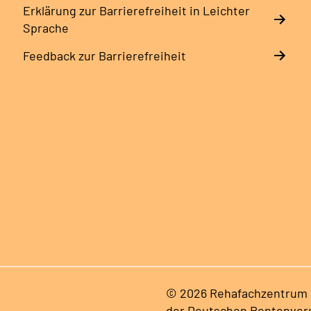
Erklärung zur Barrierefreiheit in Leichter
Sprache
Feedback zur Barrierefreiheit
© 2026 Rehafachzentrum B
der Deutschen Rentenver