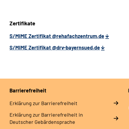
Zertifikate
S/MIME Zertifikat @rehafachzentrum.de
S/MIME Zertifikat @drv-bayernsued.de
Barrierefreiheit
Erklärung zur Barrierefreiheit
Erklärung zur Barrierefreiheit in
Deutscher Gebärdensprache