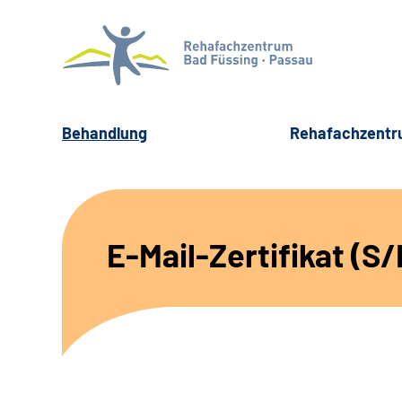
Behandlung
Rehafachzent
E-Mail-Zertifikat (S