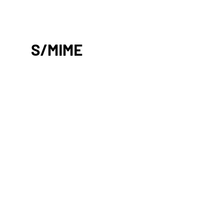
S/MIME