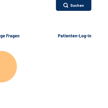
Suchen
ige Fragen
Patienten-Log-in