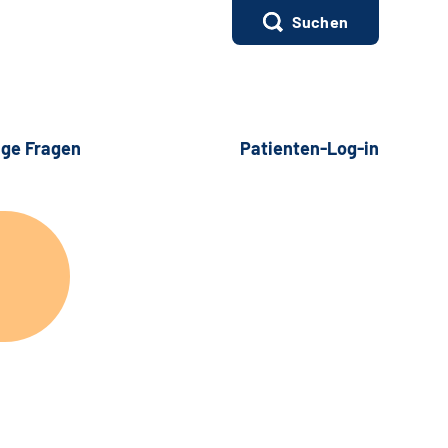
Suchen
ige Fragen
Patienten-Log-in