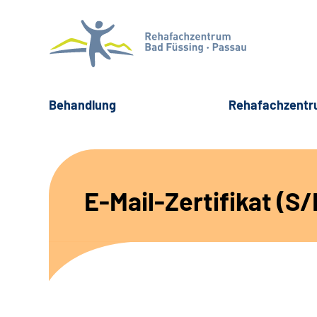
Behandlung
Rehafachzent
E-Mail-Zertifikat (S