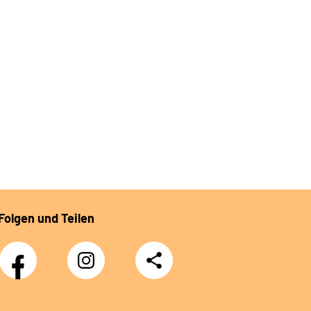
Folgen und Teilen
Facebook
Instagram
Teilen