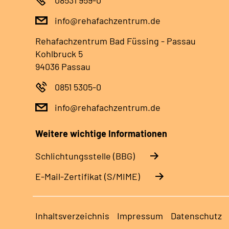
info@rehafachzentrum.de
Rehafachzentrum Bad Füssing - Passau
Kohlbruck 5
94036 Passau
0851 5305-0
info@rehafachzentrum.de
Weitere wichtige Informationen
Schlichtungsstelle (BBG)
E-Mail-Zertifikat (S/MIME)
Inhaltsverzeichnis
Impressum
Datenschutz