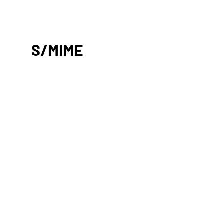
S/MIME