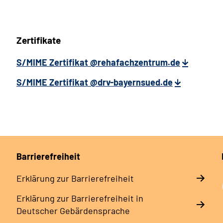
Zertifikate
S/MIME Zertifikat @rehafachzentrum.de
S/MIME Zertifikat @drv-bayernsued.de
Barrierefreiheit
Erklärung zur Barrierefreiheit
Erklärung zur Barrierefreiheit in
Deutscher Gebärdensprache