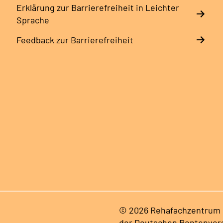
Erklärung zur Barrierefreiheit in Leichter
Sprache
Feedback zur Barrierefreiheit
© 2026 Rehafachzentrum B
der Deutschen Rentenver