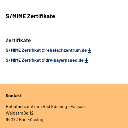
S/MIME Zertifikate
Zertifikate
S/MIME Zertifikat @rehafachzentrum.de
S/MIME Zertifikat @drv-bayernsued.de
Kontakt
Rehafachzentrum Bad Füssing - Passau
Waldstraße 12
94072 Bad Füssing