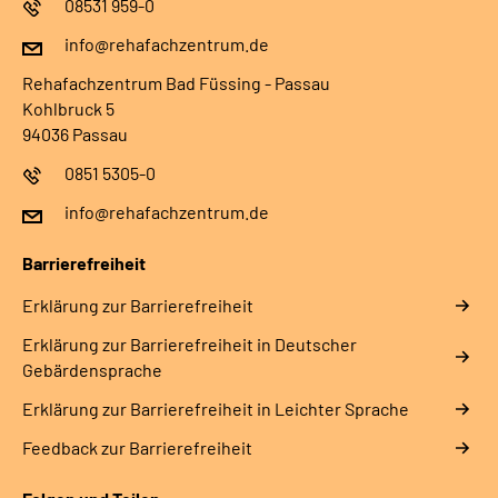
08531 959-0
info@rehafachzentrum.de
Rehafachzentrum Bad Füssing - Passau
Kohlbruck 5
94036 Passau
0851 5305-0
info@rehafachzentrum.de
Barrierefreiheit
Erklärung zur Barrierefreiheit
Erklärung zur Barrierefreiheit in Deutscher
Gebärdensprache
Erklärung zur Barrierefreiheit in Leichter Sprache
Feedback zur Barrierefreiheit