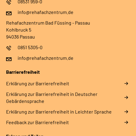
08531 959-0
info@rehafachzentrum.de
Rehafachzentrum Bad Füssing - Passau
Kohlbruck 5
94036 Passau
0851 5305-0
info@rehafachzentrum.de
Barrierefreiheit
Erklärung zur Barrierefreiheit
Erklärung zur Barrierefreiheit in Deutscher
Gebärdensprache
Erklärung zur Barrierefreiheit in Leichter Sprache
Feedback zur Barrierefreiheit