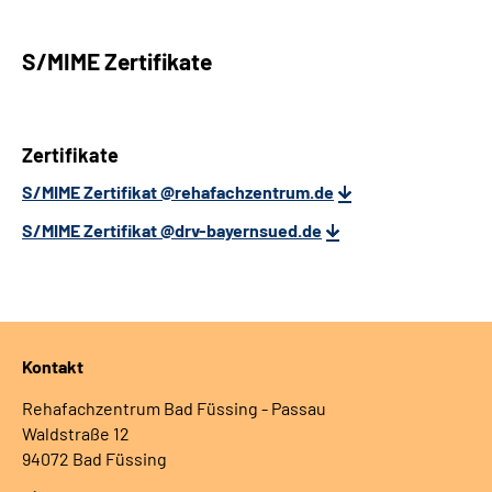
S/MIME Zertifikate
Zertifikate
S/MIME Zertifikat @rehafachzentrum.de
S/MIME Zertifikat @drv-bayernsued.de
Kontakt
Rehafachzentrum Bad Füssing - Passau
Waldstraße 12
94072 Bad Füssing