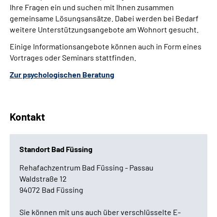
Ihre Fragen ein und suchen mit Ihnen zusammen
gemeinsame Lösungsansätze. Dabei werden bei Bedarf
weitere Unterstützungsangebote am Wohnort gesucht.
Einige Informationsangebote können auch in Form eines
Vortrages oder Seminars stattfinden.
Zur psychologischen Beratung
Kontakt
Standort Bad Füssing
Rehafachzentrum Bad Füssing - Passau
Waldstraße 12
94072 Bad Füssing
Sie können mit uns auch über verschlüsselte E-