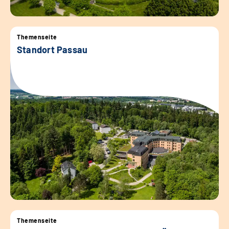
Themenseite
Standort Passau
Themenseite