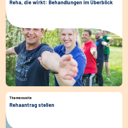
Reha, die wirkt: Behandlungen im Überblick
Themenseite
Rehaantrag stellen