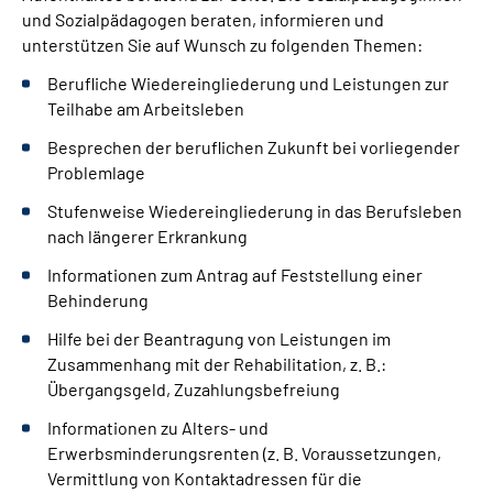
und Sozialpädagogen beraten, informieren und
unterstützen Sie auf Wunsch zu folgenden Themen:
Berufliche Wiedereingliederung und Leistungen zur
Teilhabe am Arbeitsleben
Besprechen der beruflichen Zukunft bei vorliegender
Problemlage
Stufenweise Wiedereingliederung in das Berufsleben
nach längerer Erkrankung
Informationen zum Antrag auf Feststellung einer
Behinderung
Hilfe bei der Beantragung von Leistungen im
Zusammenhang mit der Rehabilitation, z. B.:
Übergangsgeld, Zuzahlungsbefreiung
Informationen zu Alters- und
Erwerbsminderungsrenten (z. B. Voraussetzungen,
Vermittlung von Kontaktadressen für die