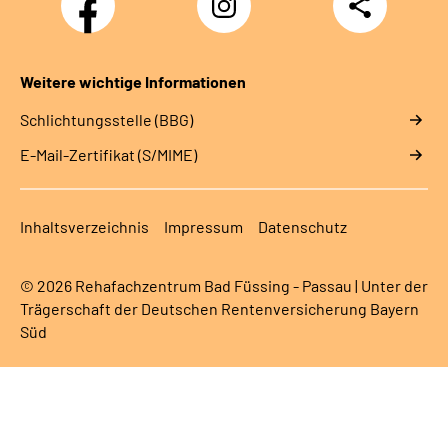
Teilen
Weitere wichtige Informationen
Schlichtungsstelle (BBG)
E-Mail-Zertifikat (S/MIME)
Inhaltsverzeichnis
Impressum
Datenschutz
© 2026 Rehafachzentrum Bad Füssing - Passau | Unter der
Trägerschaft der Deutschen Rentenversicherung Bayern
Süd