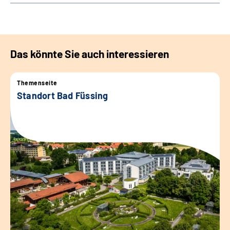
Das könnte Sie auch interessieren
Themenseite
Standort Bad Füssing