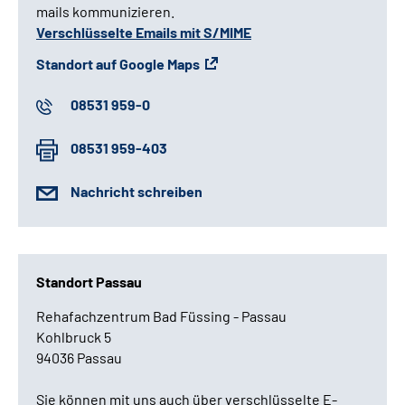
mails kommunizieren.
Verschlüsselte Emails mit S/MIME
Standort auf Google Maps
08531 959-0
08531 959-403
Nachricht schreiben
Standort Passau
Rehafachzentrum Bad Füssing - Passau
Kohlbruck 5
94036 Passau
Sie können mit uns auch über verschlüsselte E-