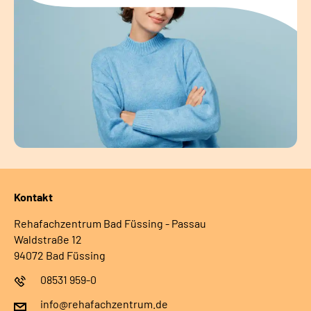
Kontakt
Rehafachzentrum Bad Füssing - Passau
Waldstraße 12
94072 Bad Füssing
08531 959-0
info@rehafachzentrum.de