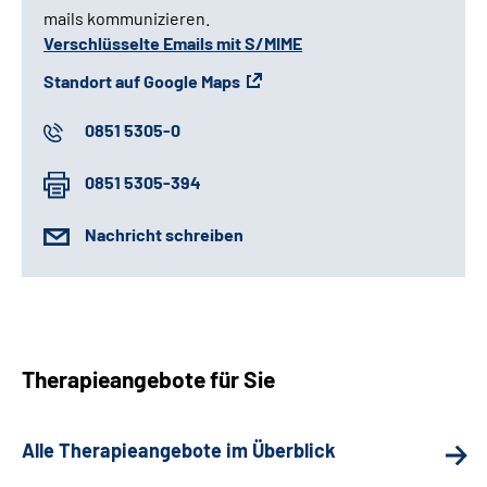
mails kommunizieren.
Verschlüsselte Emails mit S/MIME
Standort auf Google Maps
0851 5305-0
0851 5305-394
Nachricht schreiben
Therapieangebote für Sie
Alle Therapieangebote im Überblick