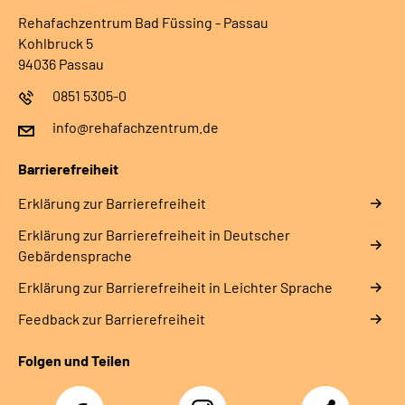
Rehafachzentrum Bad Füssing - Passau
Kohlbruck 5
94036 Passau
0851 5305-0
info@rehafachzentrum.de
Barrierefreiheit
Erklärung zur Barrierefreiheit
Erklärung zur Barrierefreiheit in Deutscher
Gebärdensprache
Erklärung zur Barrierefreiheit in Leichter Sprache
Feedback zur Barrierefreiheit
Folgen und Teilen
Facebook
Instagram