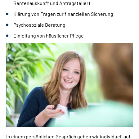
Rentenauskunft und Antragsteller)
Klärung von Fragen zur finanziellen Sicherung
Psychosoziale Beratung
Einleitung von häuslicher Pflege
In einem persönlichen Gespräch gehen wir individuell auf