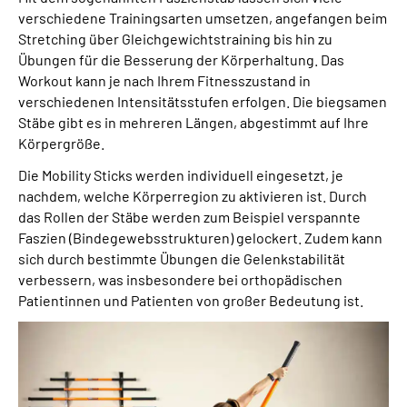
verschiedene Trainingsarten umsetzen, angefangen beim
Stretching über Gleichgewichtstraining bis hin zu
Übungen für die Besserung der Körperhaltung. Das
Workout kann je nach Ihrem Fitnesszustand in
verschiedenen Intensitätsstufen erfolgen. Die biegsamen
Stäbe gibt es in mehreren Längen, abgestimmt auf Ihre
Körpergröße.
Die Mobility Sticks werden individuell eingesetzt, je
nachdem, welche Körperregion zu aktivieren ist. Durch
das Rollen der Stäbe werden zum Beispiel verspannte
Faszien (Bindegewebsstrukturen) gelockert. Zudem kann
sich durch bestimmte Übungen die Gelenkstabilität
verbessern, was insbesondere bei orthopädischen
Patientinnen und Patienten von großer Bedeutung ist.