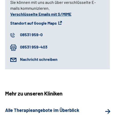
Sie können mit uns auch über verschlüsselte E-
mails kommunizieren.
Verschlüsselte Emails mit S/MIME
Standort auf Google Maps
08531 959-0
08531 959-403
Nachricht schreiben
Mehr zu unseren Kliniken
Alle Therapieangebote im Überblick