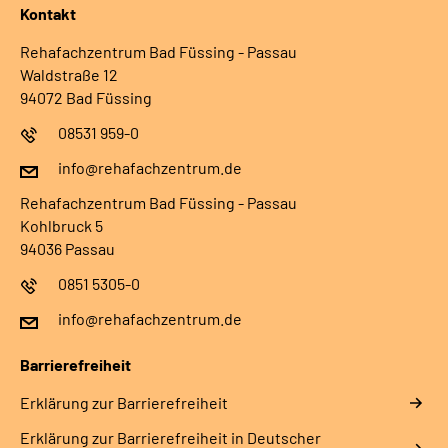
Kontakt
Rehafachzentrum Bad Füssing - Passau
Waldstraße 12
94072 Bad Füssing
08531 959-0
info@rehafachzentrum.de
Rehafachzentrum Bad Füssing - Passau
Kohlbruck 5
94036 Passau
0851 5305-0
info@rehafachzentrum.de
Barrierefreiheit
Erklärung zur Barrierefreiheit
Erklärung zur Barrierefreiheit in Deutscher