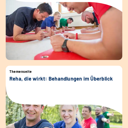
Themenseite
Reha, die wirkt: Behandlungen im Überblick