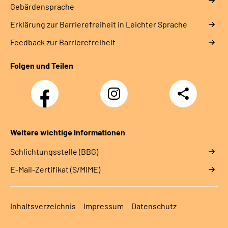
Gebärdensprache
Erklärung zur Barrierefreiheit in Leichter Sprache
Feedback zur Barrierefreiheit
Folgen und Teilen
Facebook
Instagram
Teilen
Weitere wichtige Informationen
Schlichtungsstelle (BBG)
E-Mail-Zertifikat (S/MIME)
Inhaltsverzeichnis
Impressum
Datenschutz