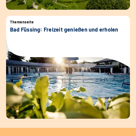
Themenseite
Bad Füssing: Freizeit genießen und erholen