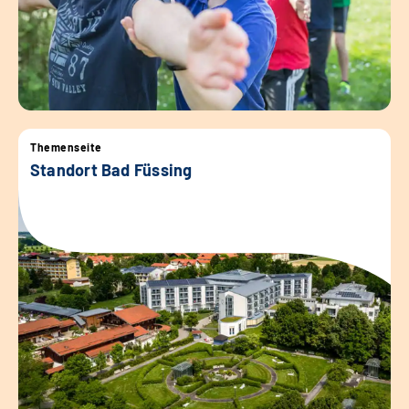
Themenseite
Standort Bad Füssing