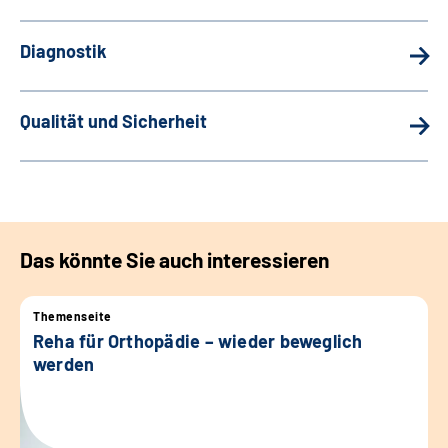
Diagnostik
Qualität und Sicherheit
Das könnte Sie auch interessieren
Themenseite
Reha für Orthopädie – wieder beweglich
werden