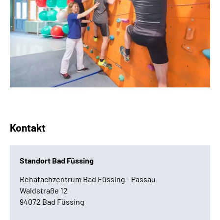
Kontakt
Standort Bad Füssing
Rehafachzentrum Bad Füssing - Passau
Waldstraße 12
94072 Bad Füssing