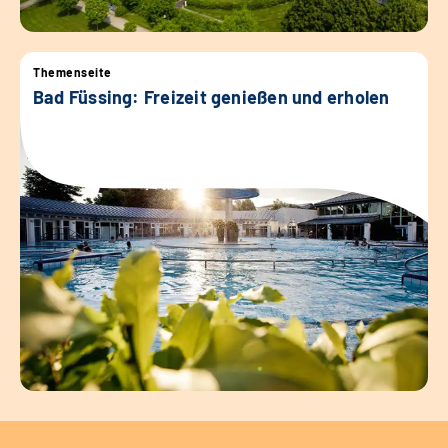
Themenseite
Bad Füssing: Freizeit genießen und erholen