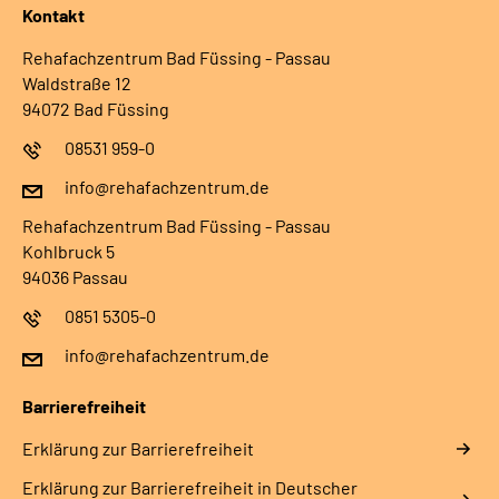
Kontakt
Rehafachzentrum Bad Füssing - Passau
Waldstraße 12
94072 Bad Füssing
08531 959-0
info@rehafachzentrum.de
Rehafachzentrum Bad Füssing - Passau
Kohlbruck 5
94036 Passau
0851 5305-0
info@rehafachzentrum.de
Barrierefreiheit
Erklärung zur Barrierefreiheit
Erklärung zur Barrierefreiheit in Deutscher