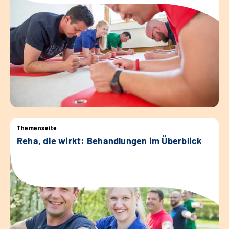
Themenseite
Reha, die wirkt: Behandlungen im Überblick