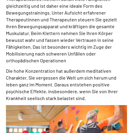
gleichzeitig und ist daher eine ideale Form des
Bewegungstrainings. Unter Aufsicht erfahrener
Therapeutinnen und Therapeuten steuern Sie gezielt
Ihren Bewegungsapparat und kräftigen die gesamte
Muskulatur. Beim Klettern nehmen Sie Ihren Körper
bewusst wahr und fassen wieder Vertrauen in seine
Fähigkeiten. Das ist besonders wichtig im Zuge der
Mobilisierung nach schweren Unfällen oder
orthopädischen Operationen
Die hohe Konzentration hat außerdem meditativen
Charakter. Sie vergessen die Welt um sich herum und
leben ganz im Moment. Daraus entstehen positive
psychische Effekte, insbesondere, wenn Sie von Ihrer
Krankheit seelisch stark belastet sind.