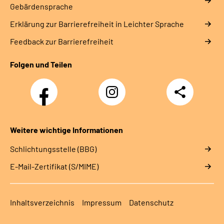
Gebärdensprache
Erklärung zur Barrierefreiheit in Leichter Sprache
Feedback zur Barrierefreiheit
Folgen und Teilen
Facebook
Instagram
Teilen
Weitere wichtige Informationen
Schlichtungsstelle (BBG)
E-Mail-Zertifikat (S/MIME)
Inhaltsverzeichnis
Impressum
Datenschutz