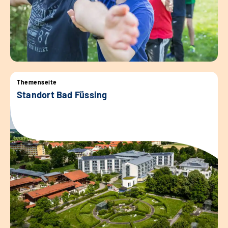
Themenseite
Standort Bad Füssing