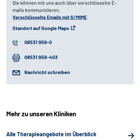
Sie können mit uns auch über verschlüsselte E-
mails kommunizieren.
Verschlüsselte Emails mit S/MIME
Standort auf Google Maps
08531 959-0
08531 959-403
Nachricht schreiben
Mehr zu unseren Kliniken
Alle Therapieangebote im Überblick