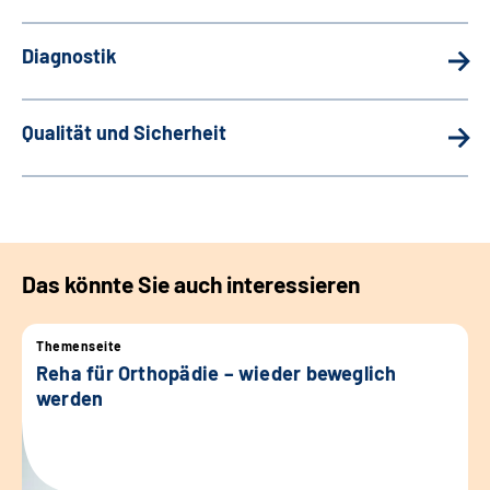
Diagnostik
Qualität und Sicherheit
Das könnte Sie auch interessieren
Themenseite
Reha für Orthopädie – wieder beweglich
werden