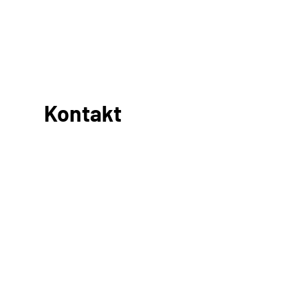
Kontakt