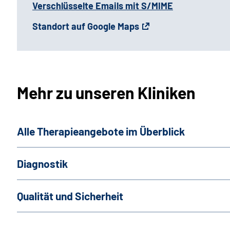
Verschlüsselte Emails mit S/MIME
Standort auf Google Maps
Mehr zu unseren Kliniken
Alle Therapieangebote im Überblick
Diagnostik
Qualität und Sicherheit