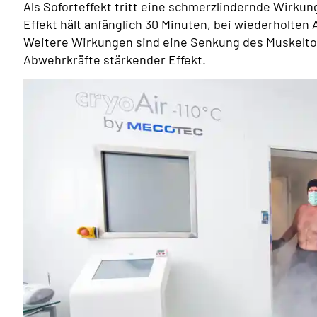
Als Soforteffekt tritt eine schmerzlindernde Wirkun
Effekt hält anfänglich 30 Minuten, bei wiederholte
Weitere Wirkungen sind eine Senkung des Muskelt
Abwehrkräfte stärkender Effekt.