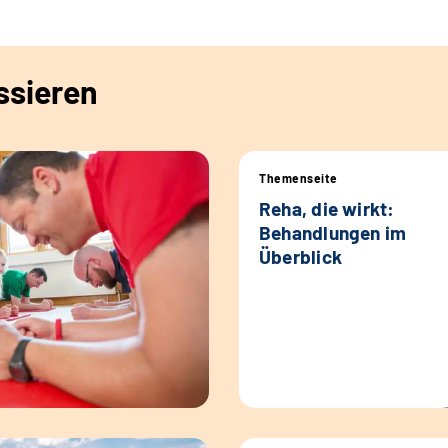
ssieren
Themenseite
Reha, die wirkt:
Behandlungen im
Überblick