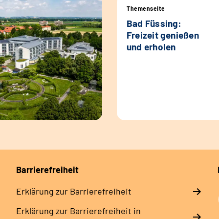
Themenseite
Bad Füssing:
Freizeit genießen
und erholen
Barrierefreiheit
Erklärung zur Barrierefreiheit
Erklärung zur Barrierefreiheit in