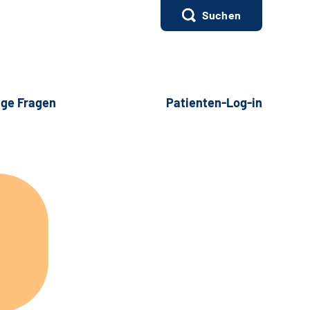
Suchen
ige Fragen
Patienten-Log-in