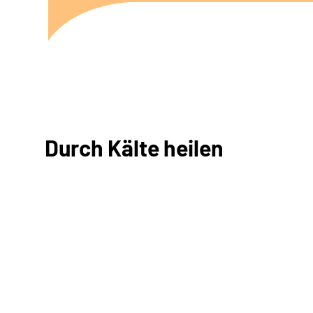
Durch Kälte heilen