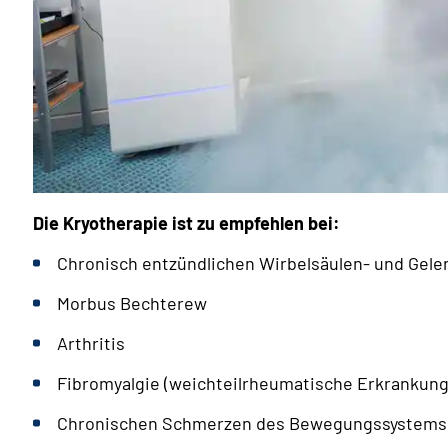
Die Kryotherapie ist zu empfehlen bei:
Chronisch entzündlichen Wirbelsäulen- und Gel
Morbus Bechterew
Arthritis
Fibromyalgie (weichteilrheumatische Erkrankun
Chronischen Schmerzen des Bewegungssystems