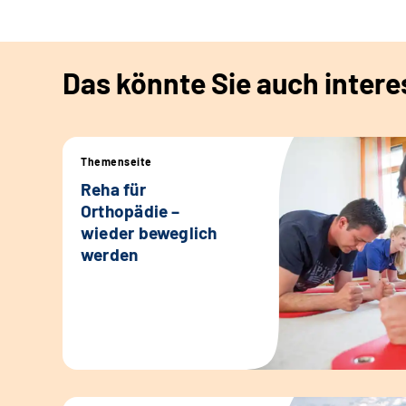
Das könnte Sie auch intere
Themenseite
Reha für
Orthopädie –
wieder beweglich
werden