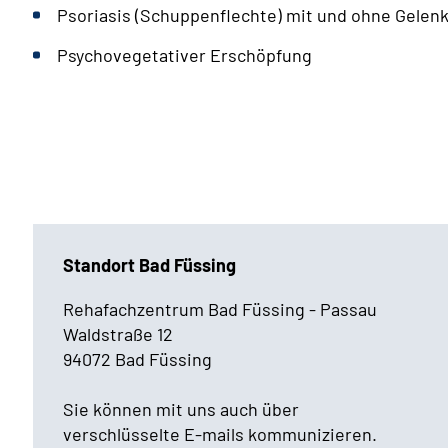
Psoriasis (Schuppenflechte) mit und ohne Gelenk
Psychovegetativer Erschöpfung
Standort Bad Füssing
Rehafachzentrum Bad Füssing - Passau
Waldstraße 12
94072 Bad Füssing
Sie können mit uns auch über
verschlüsselte E-mails kommunizieren.