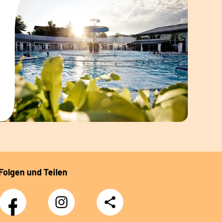
Folgen und Teilen
Facebook
Instagram
Teilen