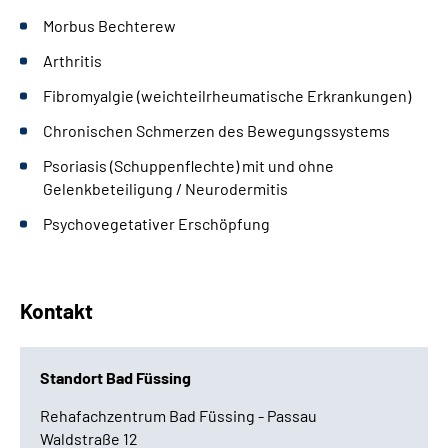
Morbus Bechterew
Arthritis
Fibromyalgie (weichteilrheumatische Erkrankungen)
Chronischen Schmerzen des Bewegungssystems
Psoriasis (Schuppenflechte) mit und ohne
Gelenkbeteiligung / Neurodermitis
Psychovegetativer Erschöpfung
Kontakt
Standort Bad Füssing
Rehafachzentrum Bad Füssing - Passau
Waldstraße 12