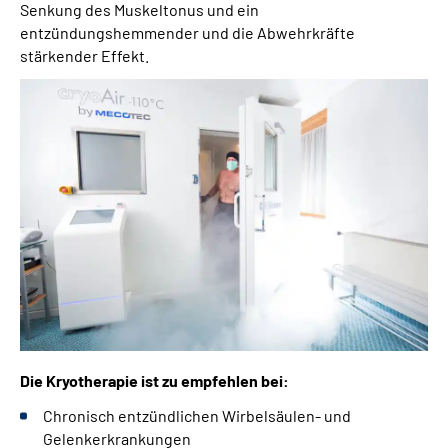
Senkung des Muskeltonus und ein
entzündungshemmender und die Abwehrkräfte
stärkender Effekt.
Die Kryotherapie ist zu empfehlen bei:
Chronisch entzündlichen Wirbelsäulen- und
Gelenkerkrankungen