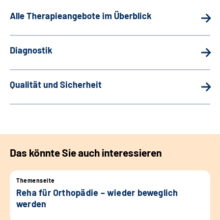
Alle Therapieangebote im Überblick
Diagnostik
Qualität und Sicherheit
Das könnte Sie auch interessieren
Themenseite
Reha für Orthopädie – wieder beweglich
werden