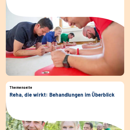
Themenseite
Reha, die wirkt: Behandlungen im Überblick