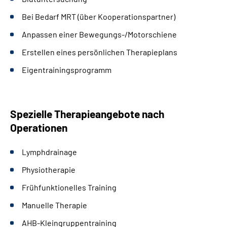
Bei Bedarf MRT (über Kooperationspartner)
Anpassen einer Bewegungs-/Motorschiene
Erstellen eines persönlichen Therapieplans
Eigentrainingsprogramm
Spezielle Therapieangebote nach
Operationen
Lymphdrainage
Physiotherapie
Frühfunktionelles Training
Manuelle Therapie
AHB-Kleingruppentraining