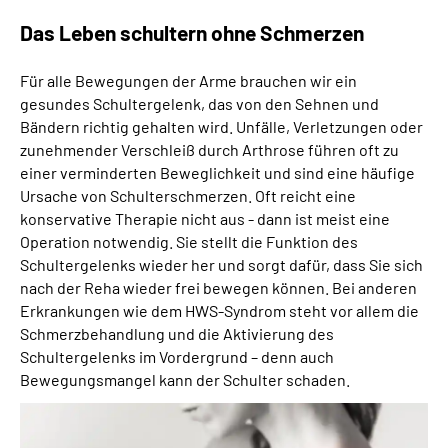
Das Leben schultern ohne Schmerzen
Für alle Bewegungen der Arme brauchen wir ein
gesundes Schultergelenk, das von den Sehnen und
Bändern richtig gehalten wird. Unfälle, Verletzungen oder
zunehmender Verschleiß durch Arthrose führen oft zu
einer verminderten Beweglichkeit und sind eine häufige
Ursache von Schulterschmerzen. Oft reicht eine
konservative Therapie nicht aus - dann ist meist eine
Operation notwendig. Sie stellt die Funktion des
Schultergelenks wieder her und sorgt dafür, dass Sie sich
nach der Reha wieder frei bewegen können. Bei anderen
Erkrankungen wie dem HWS-Syndrom steht vor allem die
Schmerzbehandlung und die Aktivierung des
Schultergelenks im Vordergrund – denn auch
Bewegungsmangel kann der Schulter schaden.