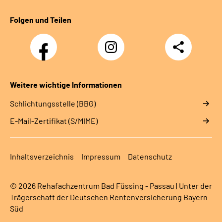
Folgen und Teilen
Facebook
Instagram
Teilen
Weitere wichtige Informationen
Schlichtungsstelle (BBG)
E-Mail-Zertifikat (S/MIME)
Inhaltsverzeichnis
Impressum
Datenschutz
© 2026 Rehafachzentrum Bad Füssing - Passau | Unter der
Trägerschaft der Deutschen Rentenversicherung Bayern
Süd