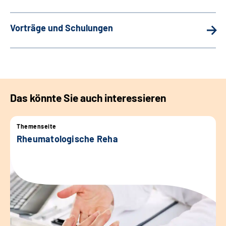
Vorträge und Schulungen
Das könnte Sie auch interessieren
Themenseite
Rheumatologische Reha