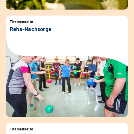
Themenseite
Reha-Nachsorge
Themenseite