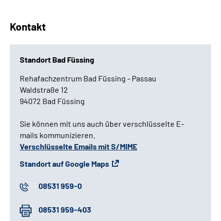
Kontakt
Standort Bad Füssing
Rehafachzentrum Bad Füssing - Passau
Waldstraße 12
94072 Bad Füssing
Sie können mit uns auch über verschlüsselte E-
mails kommunizieren.
Verschlüsselte Emails mit S/MIME
Standort auf Google Maps
08531 959-0
08531 959-403