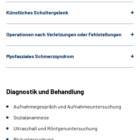
Künstliches Schultergelenk
Operationen nach Verletzungen oder Fehlstellungen
Myofasziales Schmerzsyndrom
Diagnostik und Behandlung
Aufnahmegespräch und Aufnahmeuntersuchung
Sozialanamnese
Ultraschall und Röntgenuntersuchung
Blutuntersuchung