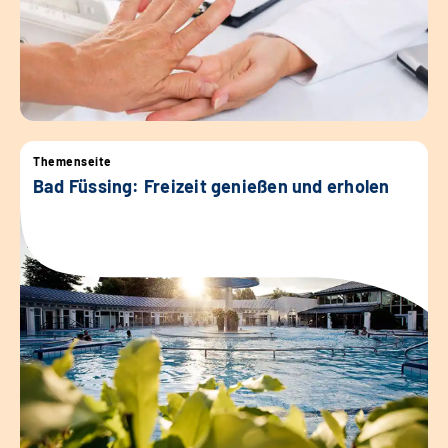
Themenseite
Bad Füssing: Freizeit genießen und erholen