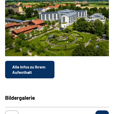
Alle Infos zu Ihrem
Aufenthalt
Bildergalerie