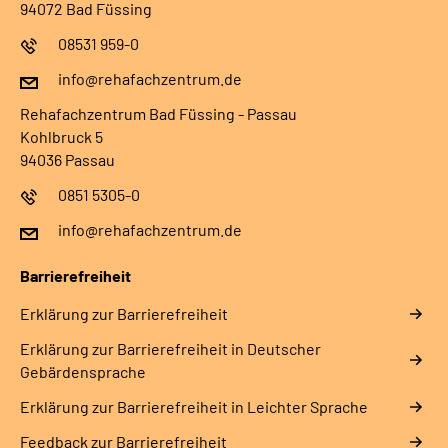
94072 Bad Füssing
08531 959-0
info@rehafachzentrum.de
Rehafachzentrum Bad Füssing - Passau
Kohlbruck 5
94036 Passau
0851 5305-0
info@rehafachzentrum.de
Barrierefreiheit
Erklärung zur Barrierefreiheit
Erklärung zur Barrierefreiheit in Deutscher
Gebärdensprache
Erklärung zur Barrierefreiheit in Leichter Sprache
Feedback zur Barrierefreiheit