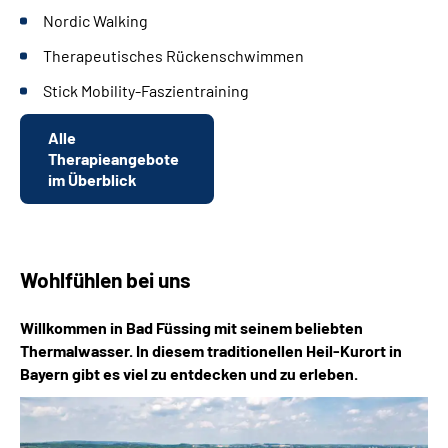
Nordic Walking
Therapeutisches Rückenschwimmen
Stick Mobility-Faszientraining
Alle
Therapieangebote
im Überblick
Wohlfühlen bei uns
Willkommen in Bad Füssing mit seinem beliebten
Thermalwasser. In diesem traditionellen Heil-Kurort in
Bayern gibt es viel zu entdecken und zu erleben.