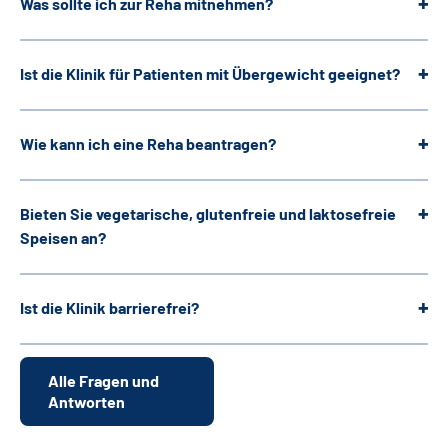
Was sollte ich zur Reha mitnehmen?
Ist die Klinik für Patienten mit Übergewicht geeignet?
Wie kann ich eine Reha beantragen?
Bieten Sie vegetarische, glutenfreie und laktosefreie
Speisen an?
Ist die Klinik barrierefrei?
Alle Fragen und
Antworten