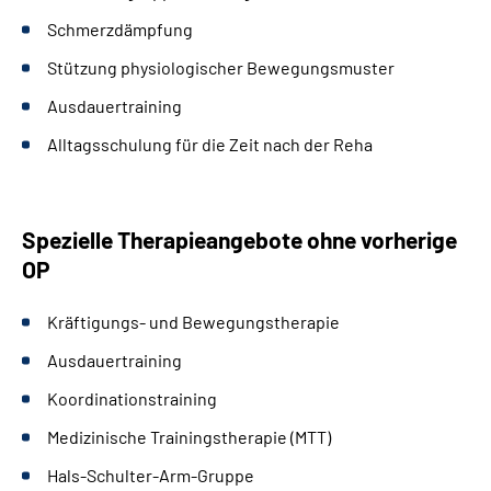
Schmerzdämpfung
Stützung physiologischer Bewegungsmuster
Ausdauertraining
Alltagsschulung für die Zeit nach der Reha
Spezielle Therapieangebote ohne vorherige
OP
Kräftigungs- und Bewegungstherapie
Ausdauertraining
Koordinationstraining
Medizinische Trainingstherapie (MTT)
Hals-Schulter-Arm-Gruppe