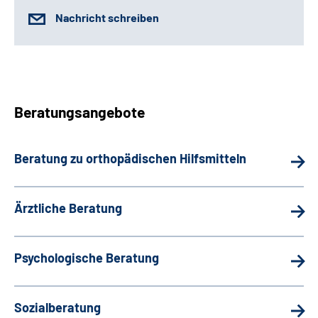
Nachricht schreiben
Beratungsangebote
Beratung zu orthopädischen Hilfsmitteln
Ärztliche Beratung
Psychologische Beratung
Sozialberatung