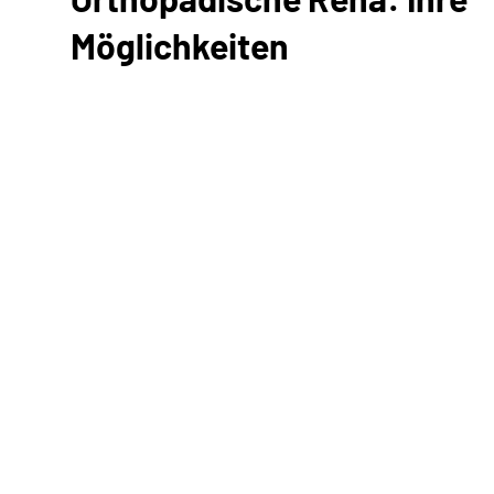
Möglichkeiten