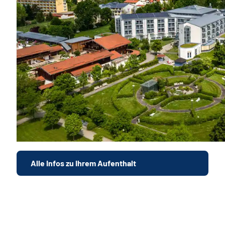
Alle Infos zu Ihrem Aufenthalt