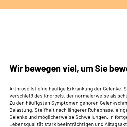
Wir bewegen viel, um Sie be
Arthrose ist eine häufige Erkrankung der Gelenke. 
Verschleiß des Knorpels, der normalerweise als sch
Zu den häufigsten Symptomen gehören Gelenkschm
Belastung, Steifheit nach längerer Ruhephase, ein
Gelenks und möglicherweise Schwellungen. In fortg
Lebensqualität stark beeinträchtigen und Alltagsak