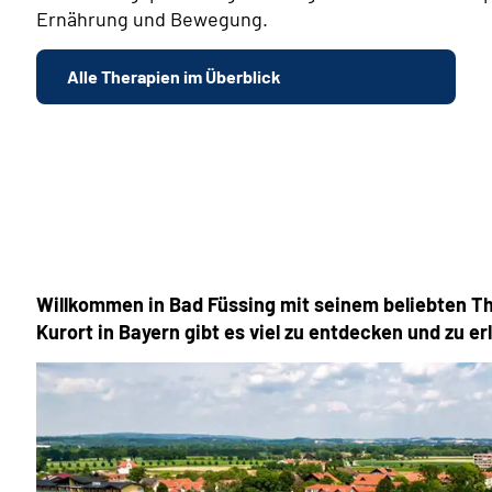
Ernährung und Bewegung.
Alle Therapien im Überblick
Willkommen in Bad Füssing mit seinem beliebten The
Kurort in Bayern gibt es viel zu entdecken und zu er