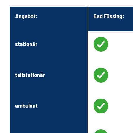
Angebot:
Bad Füssing:
stationär
teilstationär
ambulant