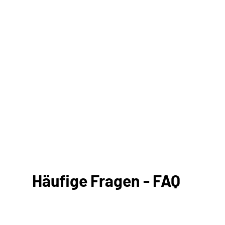
Häufige Fragen - FAQ