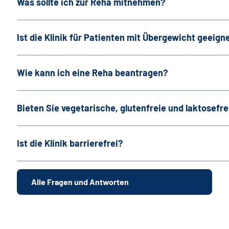
Was sollte ich zur Reha mitnehmen?
Ist die Klinik für Patienten mit Übergewicht geeign
Wie kann ich eine Reha beantragen?
Bieten Sie vegetarische, glutenfreie und laktosefr
Ist die Klinik barrierefrei?
Alle Fragen und Antworten