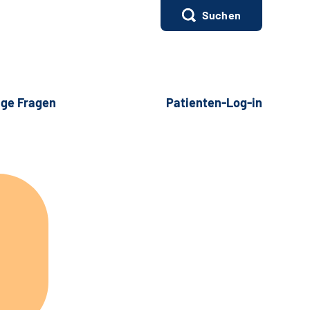
Suchen
ige Fragen
Patienten-Log-in