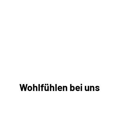
Wohlfühlen bei uns