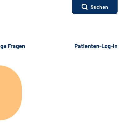
Suchen
ige Fragen
Patienten-Log-in