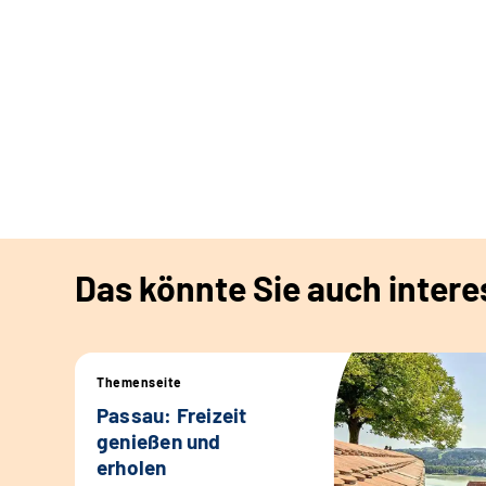
Das könnte Sie auch intere
Themenseite
Passau: Freizeit
genießen und
erholen