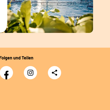
Folgen und Teilen
Facebook
Instagram
Teilen