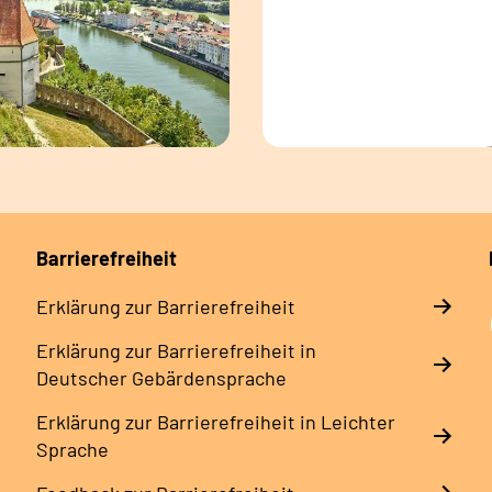
Barrierefreiheit
Erklärung zur Barrierefreiheit
Erklärung zur Barrierefreiheit in
Deutscher Gebärdensprache
Erklärung zur Barrierefreiheit in Leichter
Sprache