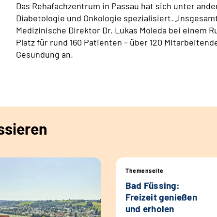
Das Rehafachzentrum in Passau hat sich unter ande
Diabetologie und Onkologie spezialisiert. „Insgesamt 
Medizinische Direktor Dr. Lukas Moleda bei einem R
Platz für rund 160 Patienten – über 120 Mitarbeiten
Gesundung an.
ssieren
Themenseite
Bad Füssing:
Freizeit genießen
und erholen