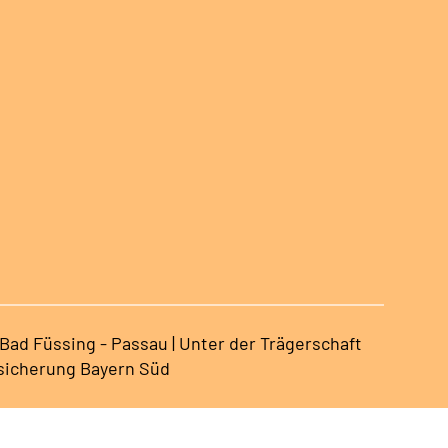
ad Füssing - Passau | Unter der Trägerschaft
sicherung Bayern Süd