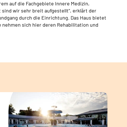
rem auf die Fachgebiete Innere Medizin,
sind wir sehr breit aufgestellt“, erklärt der
undgang durch die Einrichtung. Das Haus bietet
de nehmen sich hier deren Rehabilitation und