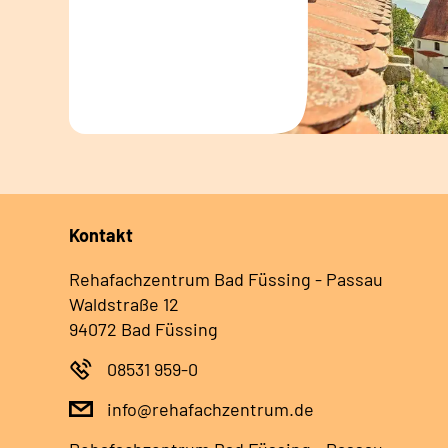
Kontakt
Rehafachzentrum Bad Füssing - Passau
Waldstraße 12
94072 Bad Füssing
08531 959-0
info@rehafachzentrum.de