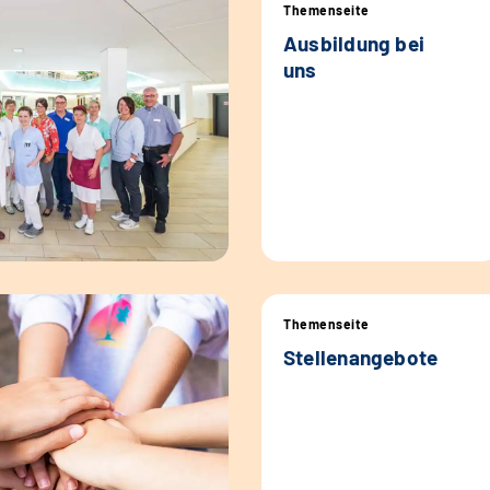
Themenseite
Ausbildung bei
uns
Themenseite
Stellenangebote