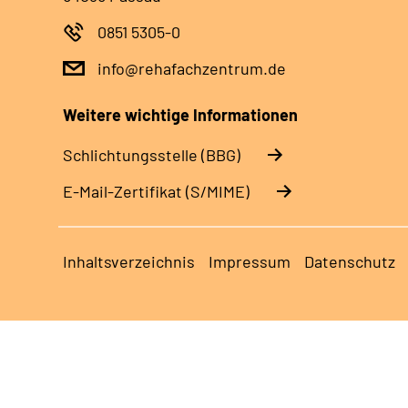
0851 5305-0
info@rehafachzentrum.de
Weitere wichtige Informationen
Schlichtungsstelle (BBG)
E-Mail-Zertifikat (S/MIME)
Inhaltsverzeichnis
Impressum
Datenschutz