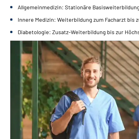
Allgemeinmedizin: Stationäre Basisweiterbildung
Innere Medizin: Weiterbildung zum Facharzt bis 
Diabetologie: Zusatz-Weiterbildung bis zur Höch