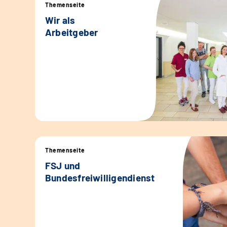
Themenseite
Wir als
Arbeitgeber
Themenseite
FSJ und
Bundesfreiwilligendienst