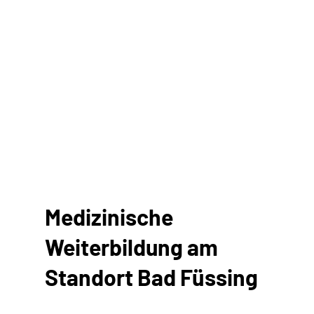
Medizinische
Weiterbildung am
Standort Bad Füssing