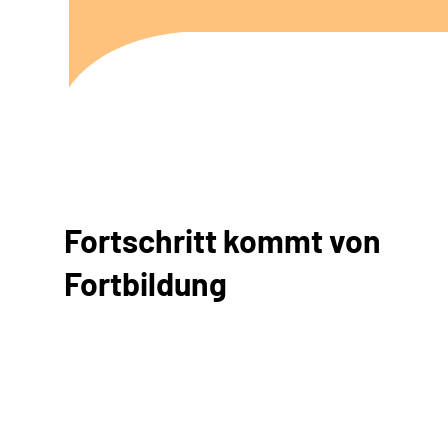
Fortschritt kommt von
Fortbildung