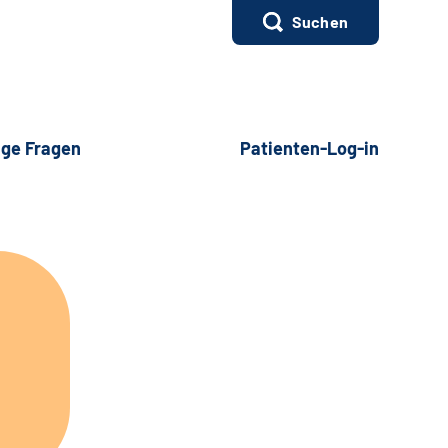
Suchen
ige Fragen
Patienten-Log-in