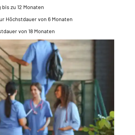
 bis zu 12 Monaten
zur Höchstdauer von 6 Monaten
stdauer von 18 Monaten