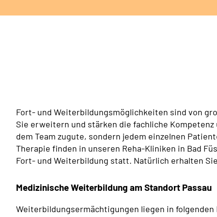
Fort- und Weiterbildungsmöglichkeiten sind von gro
Sie erweitern und stärken die fachliche Kompetenz
dem Team zugute, sondern jedem einzelnen Patienten
Therapie finden in unseren Reha-Kliniken in Bad Fü
Fort- und Weiterbildung statt. Natürlich erhalten Si
Medizinische Weiterbildung am Standort Passau
Weiterbildungsermächtigungen liegen in folgenden 