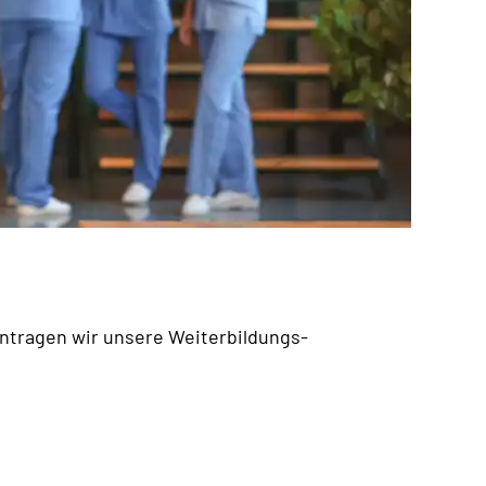
antragen wir unsere Weiterbildungs-