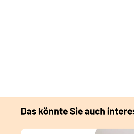
Das könnte Sie auch intere