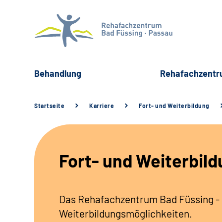
Behandlung
Rehafachzent
Startseite
Karriere
Fort- und Weiterbildung
Fort- und Weiterbil
Das Rehafachzentrum Bad Füssing - P
Weiterbildungsmöglichkeiten.