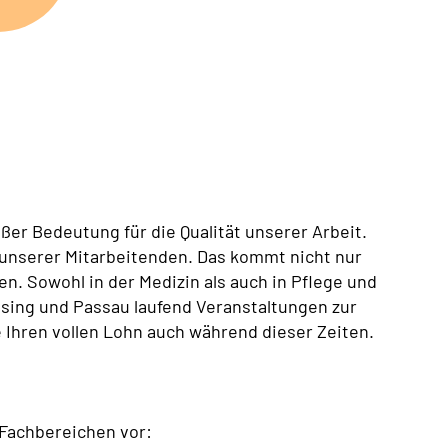
ßer Bedeutung für die Qualität unserer Arbeit.
 unserer Mitarbeitenden. Das kommt nicht nur
. Sowohl in der Medizin als auch in Pflege und
ssing und Passau laufend Veranstaltungen zur
e Ihren vollen Lohn auch während dieser Zeiten.
Fachbereichen vor: