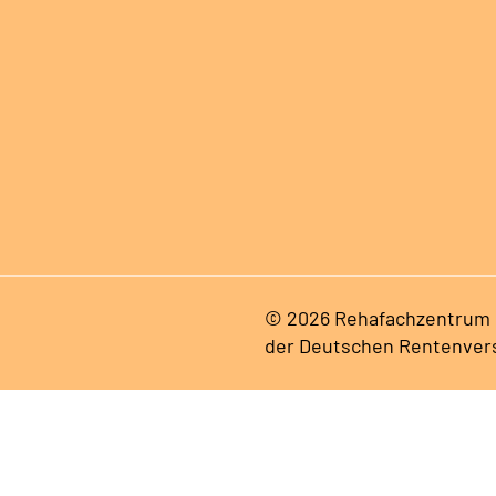
© 2026 Rehafachzentrum B
der Deutschen Rentenver