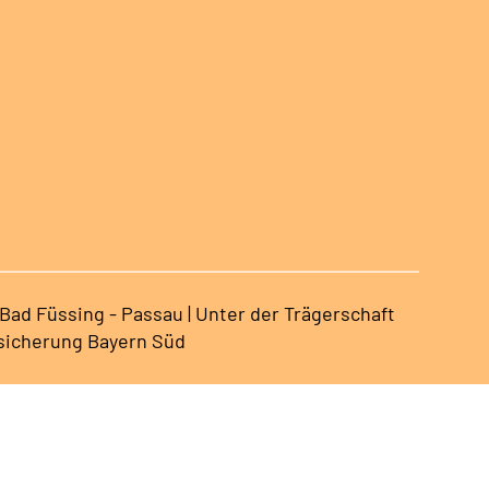
ad Füssing - Passau | Unter der Trägerschaft
sicherung Bayern Süd