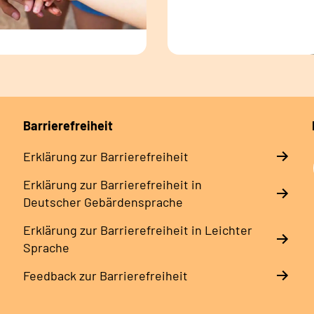
Barrierefreiheit
Erklärung zur Barrierefreiheit
Erklärung zur Barrierefreiheit in
Deutscher Gebärdensprache
Erklärung zur Barrierefreiheit in Leichter
Sprache
Feedback zur Barrierefreiheit