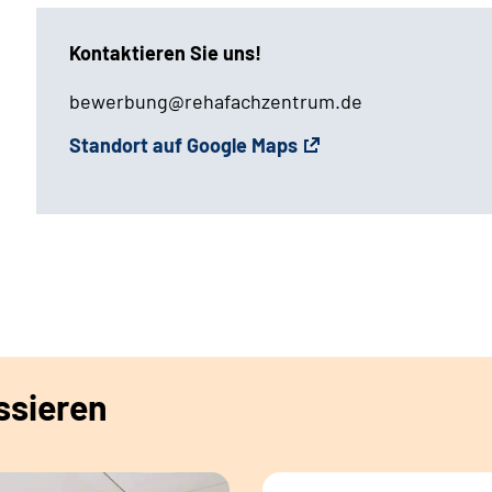
Kontaktieren Sie uns!
bewerbung@rehafachzentrum.de
Standort auf Google Maps
ssieren