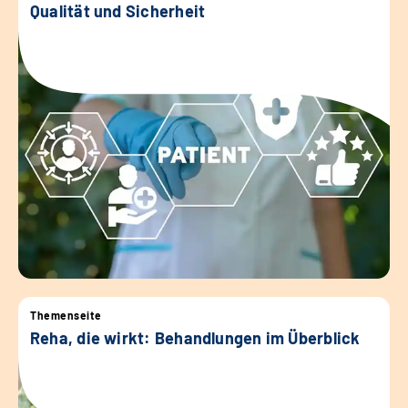
Qualität und Sicherheit
Themenseite
Reha, die wirkt: Behandlungen im Überblick