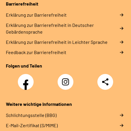
Barrierefreiheit
Erklärung zur Barrierefreiheit
Erklärung zur Barrierefreiheit in Deutscher
Gebärdensprache
Erklärung zur Barrierefreiheit in Leichter Sprache
Feedback zur Barrierefreiheit
Folgen und Teilen
Facebook
Instagram
Teilen
Weitere wichtige Informationen
Schlichtungsstelle (BBG)
E-Mail-Zertifikat (S/MIME)