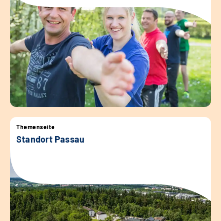
Themenseite
Standort Passau