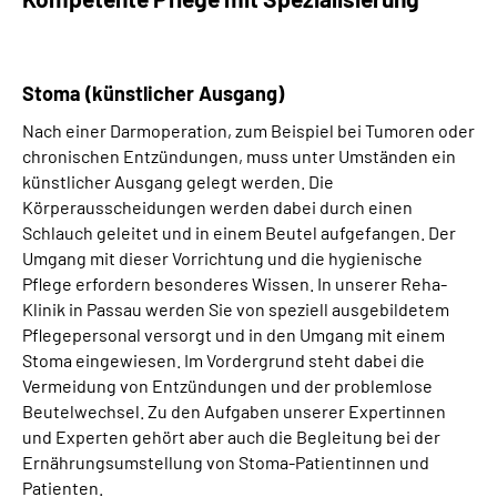
Stoma (künstlicher Ausgang)
Nach einer Darmoperation, zum Beispiel bei Tumoren oder
chronischen Entzündungen, muss unter Umständen ein
künstlicher Ausgang gelegt werden. Die
Körperausscheidungen werden dabei durch einen
Schlauch geleitet und in einem Beutel aufgefangen. Der
Umgang mit dieser Vorrichtung und die hygienische
Pflege erfordern besonderes Wissen. In unserer Reha-
Klinik in Passau werden Sie von speziell ausgebildetem
Pflegepersonal versorgt und in den Umgang mit einem
Stoma eingewiesen. Im Vordergrund steht dabei die
Vermeidung von Entzündungen und der problemlose
Beutelwechsel. Zu den Aufgaben unserer Expertinnen
und Experten gehört aber auch die Begleitung bei der
Ernährungsumstellung von Stoma-Patientinnen und
Patienten.