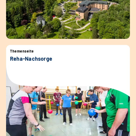
Themenseite
Reha-Nachsorge