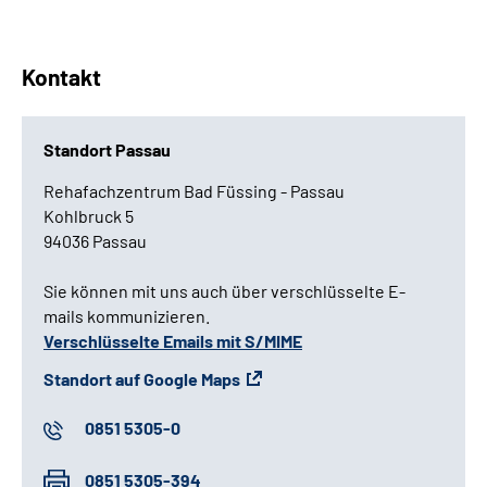
Kontakt
Standort Passau
Rehafachzentrum Bad Füssing - Passau
Kohlbruck 5
94036 Passau
Sie können mit uns auch über verschlüsselte E-
mails kommunizieren.
Verschlüsselte Emails mit S/MIME
Standort auf Google Maps
0851 5305-0
0851 5305-394