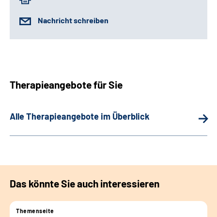
Nachricht schreiben
Therapieangebote für Sie
Alle Therapieangebote im Überblick
Das könnte Sie auch interessieren
Themenseite