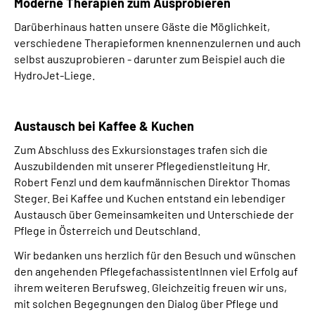
Moderne Therapien zum Ausprobieren
Darüberhinaus hatten unsere Gäste die Möglichkeit,
verschiedene Therapieformen knennenzulernen und auch
selbst auszuprobieren - darunter zum Beispiel auch die
HydroJet-Liege.
Austausch bei Kaffee & Kuchen
Zum Abschluss des Exkursionstages trafen sich die
Auszubildenden mit unserer Pflegedienstleitung Hr.
Robert Fenzl und dem kaufmännischen Direktor Thomas
Steger. Bei Kaffee und Kuchen entstand ein lebendiger
Austausch über Gemeinsamkeiten und Unterschiede der
Pflege in Österreich und Deutschland.
Wir bedanken uns herzlich für den Besuch und wünschen
den angehenden PflegefachassistentInnen viel Erfolg auf
ihrem weiteren Berufsweg. Gleichzeitig freuen wir uns,
mit solchen Begegnungen den Dialog über Pflege und