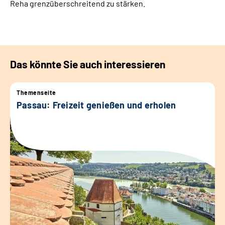
Reha grenzüberschreitend zu stärken.
Das könnte Sie auch interessieren
Themenseite
Passau: Freizeit genießen und erholen