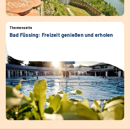
Themenseite
Bad Füssing: Freizeit genießen und erholen