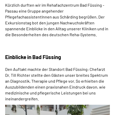
Kürzlich durften wir im Rehafachzentrum Bad Füssing -
Passau eine Gruppe angehender
PflegefachassistentInnen aus Schärding begrüßen. Der
Exkursionstag bot den jungen Nachwuchskräften
spannende Einblicke in den Alltag unserer Kliniken und in
die Besonderheiten des deutschen Reha-Systems.
Einblicke in Bad Füssing
Den Auftakt machte der Standort Bad Füssing: Chefarzt
Dr. Till Richter stellte den Gästen unser breites Spektrum
an Diagnostik, Therapie und Pflege vor. So erhielten die
Auszubildenden einen praxisnahen Eindruck davon, wie
medizinische und pflegerische Leistungen bei uns
ineinandergreifen.