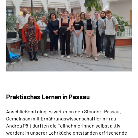
Praktisches Lernen in Passau
Anschließend ging es weiter an den Standort Passau.
Gemeinsam mit Ernährungswissenschaftlerin Frau
Andrea Pölt durften die TeilnehmerInnen selbst aktiv
werden: In unserer Lehrküche entstanden erfrischende