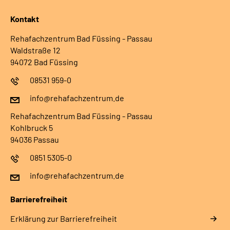
Kontakt
Rehafachzentrum Bad Füssing - Passau
Waldstraße 12
94072 Bad Füssing
08531 959-0
info@rehafachzentrum.de
Rehafachzentrum Bad Füssing - Passau
Kohlbruck 5
94036 Passau
0851 5305-0
info@rehafachzentrum.de
Barrierefreiheit
Erklärung zur Barrierefreiheit