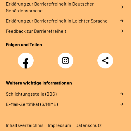
Erklärung zur Barrierefreiheit in Deutscher
Gebärdensprache
Erklärung zur Barrierefreiheit in Leichter Sprache
Feedback zur Barrierefreiheit
Folgen und Teilen
Facebook
Instagram
Teilen
Weitere wichtige Informationen
Schlichtungsstelle (BBG)
E-Mail-Zertifikat (S/MIME)
Inhaltsverzeichnis
Impressum
Datenschutz