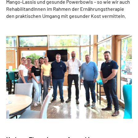
Mango-Lassis und gesunde Powerbowls – so wie wir auch
RehabilitandInnen im Rahmen der Ernährungstherapie
den praktischen Umgang mit gesunder Kost vermitteln.