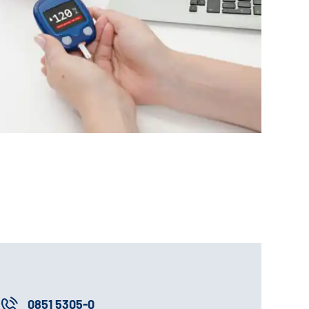
0851 5305-0