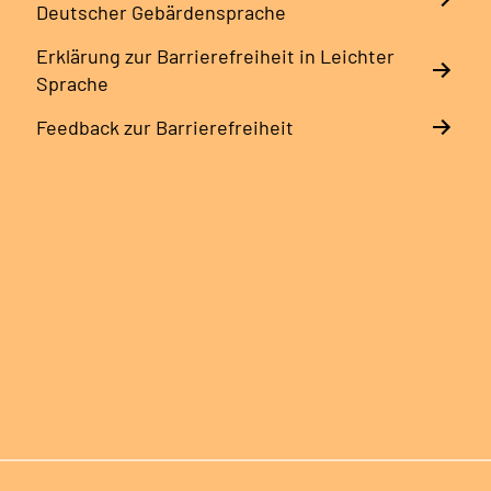
Deutscher Gebärdensprache
Erklärung zur Barrierefreiheit in Leichter
Sprache
Feedback zur Barrierefreiheit