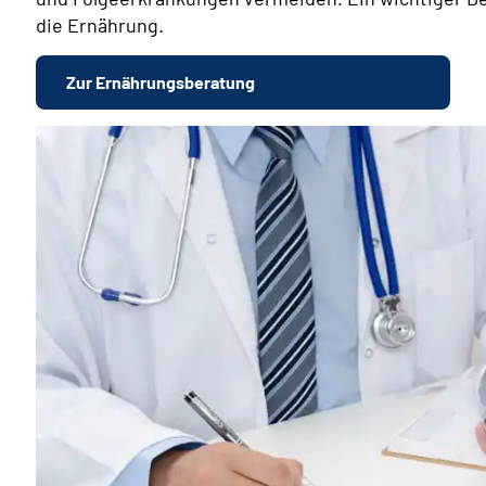
die Ernährung.
Zur Ernährungsberatung