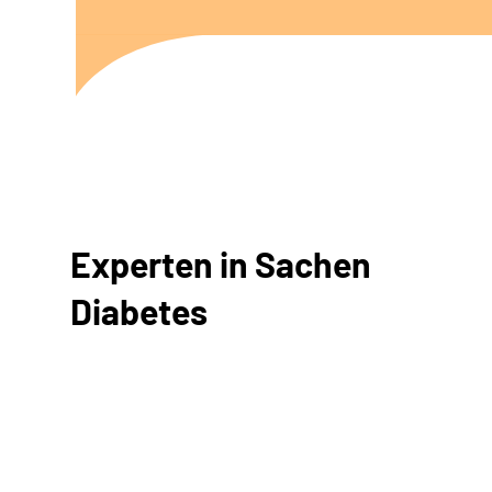
Experten in Sachen
Diabetes