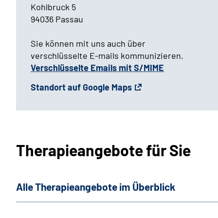
Kohlbruck 5
94036 Passau
Sie können mit uns auch über
verschlüsselte E-mails kommunizieren.
Verschlüsselte Emails mit S/MIME
Standort auf Google Maps
Therapieangebote für Sie
Alle Therapieangebote im Überblick