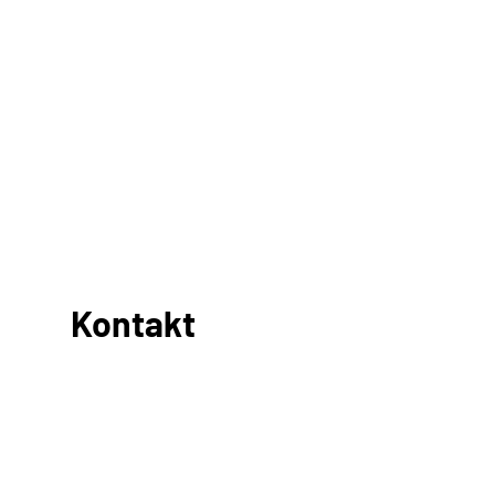
Kontakt