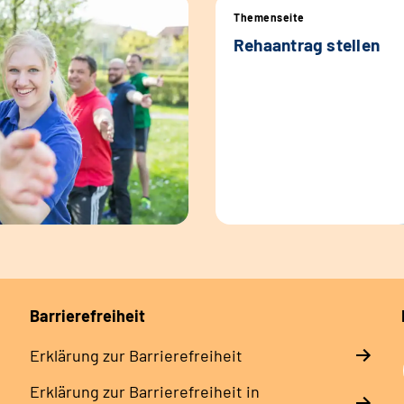
Themenseite
Rehaantrag stellen
Barrierefreiheit
Erklärung zur Barrierefreiheit
Erklärung zur Barrierefreiheit in