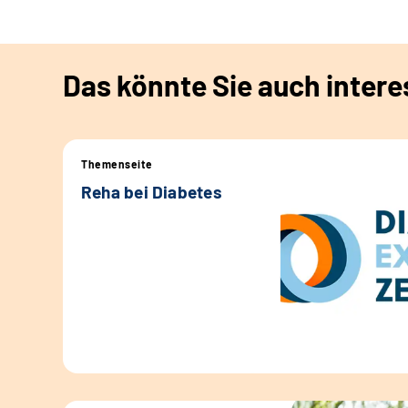
Das könnte Sie auch intere
Themenseite
Reha bei Diabetes