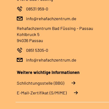
08531 959-0
info@rehafachzentrum.de
Rehafachzentrum Bad Füssing - Passau
Kohlbruck 5
94036 Passau
0851 5305-0
info@rehafachzentrum.de
Weitere wichtige Informationen
Schlichtungsstelle (BBG)
E-Mail-Zertifikat (S/MIME)