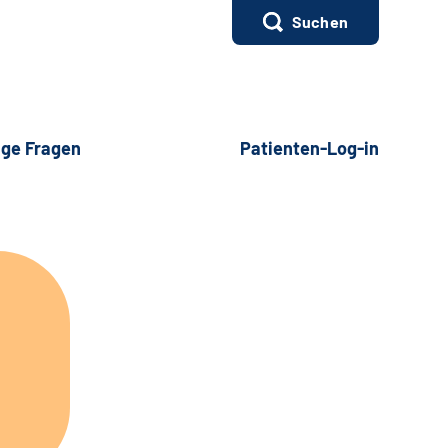
Suchen
ige Fragen
Patienten-Log-in