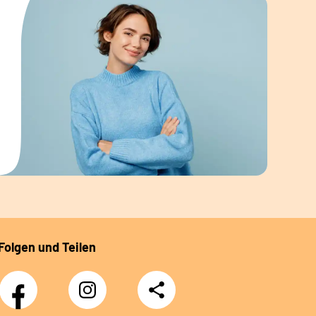
Folgen und Teilen
Facebook
Instagram
Teilen