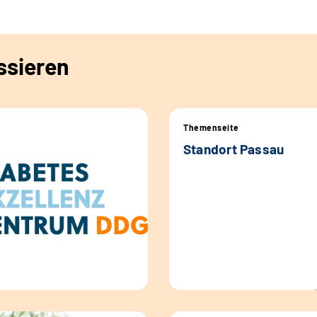
ssieren
Themenseite
Standort Passau